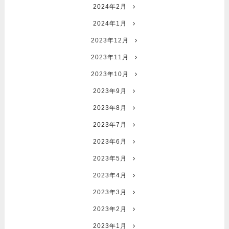
2024年2月
2024年1月
2023年12月
2023年11月
2023年10月
2023年9月
2023年8月
2023年7月
2023年6月
2023年5月
2023年4月
2023年3月
2023年2月
2023年1月