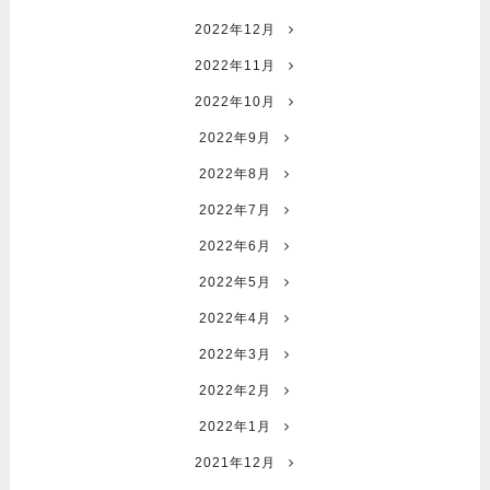
2022年12月
2022年11月
2022年10月
2022年9月
2022年8月
2022年7月
2022年6月
2022年5月
2022年4月
2022年3月
2022年2月
2022年1月
2021年12月