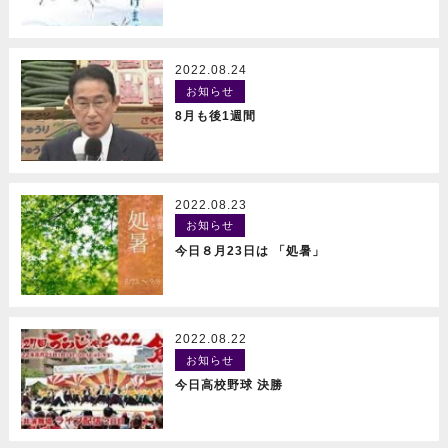
2022.08.24
お知らせ
READ MORE
8月も後1週間
2022.08.23
お知らせ
READ MORE
今日８月23日は 「処暑」
2022.08.22
お知らせ
READ MORE
今日高校野球 決勝