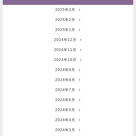
2025年3月
2025年2月
2025年1月
2024年12月
2024年11月
2024年10月
2024年9月
2024年8月
2024年7月
2024年6月
2024年5月
2024年4月
2024年3月