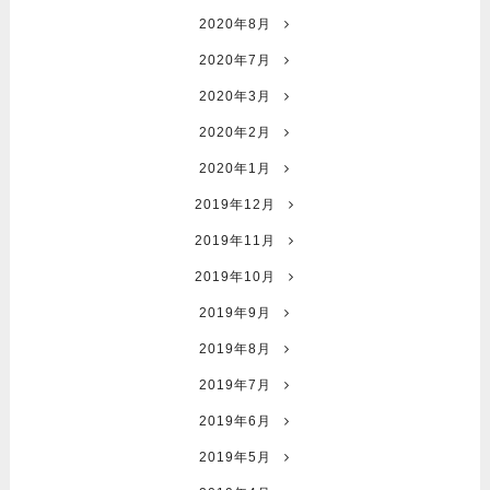
2020年8月
2020年7月
2020年3月
2020年2月
2020年1月
2019年12月
2019年11月
2019年10月
2019年9月
2019年8月
2019年7月
2019年6月
2019年5月