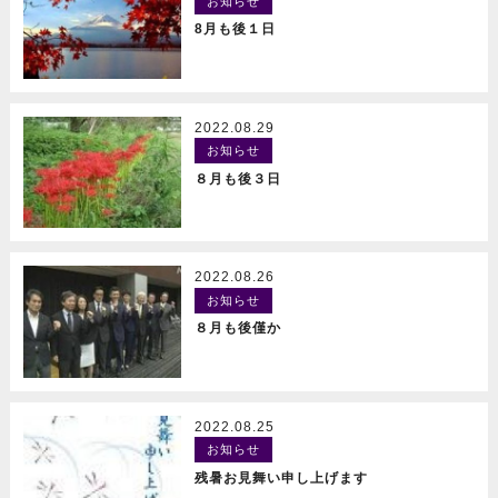
お知らせ
READ MORE
8月も後１日
2022.08.29
お知らせ
READ MORE
８月も後３日
2022.08.26
お知らせ
READ MORE
８月も後僅か
2022.08.25
お知らせ
READ MORE
残暑お見舞い申し上げます