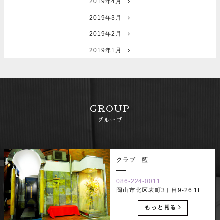
2019年4月
2019年3月
2019年2月
2019年1月
GROUP
グループ
クラブ 藍
086-224-0011
岡山市北区表町3丁目9-26 1F
もっと見る