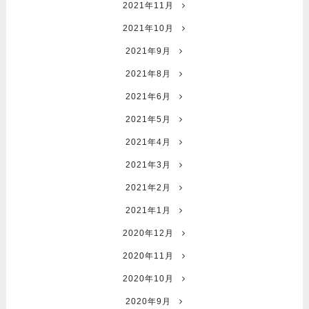
2021年11月
2021年10月
2021年9月
2021年8月
2021年6月
2021年5月
2021年4月
2021年3月
2021年2月
2021年1月
2020年12月
2020年11月
2020年10月
2020年9月