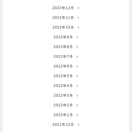
2022年12月
2022年11月
2022年10月
2022年9月
2022年8月
2022年7月
2022年6月
2022年5月
2022年4月
2022年3月
2022年2月
2022年1月
2021年12月