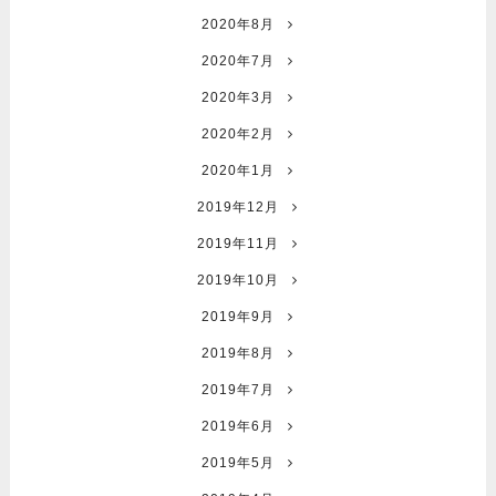
2020年8月
2020年7月
2020年3月
2020年2月
2020年1月
2019年12月
2019年11月
2019年10月
2019年9月
2019年8月
2019年7月
2019年6月
2019年5月