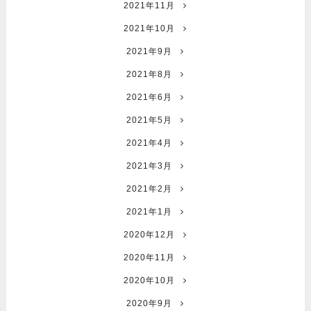
2021年11月
2021年10月
2021年9月
2021年8月
2021年6月
2021年5月
2021年4月
2021年3月
2021年2月
2021年1月
2020年12月
2020年11月
2020年10月
2020年9月