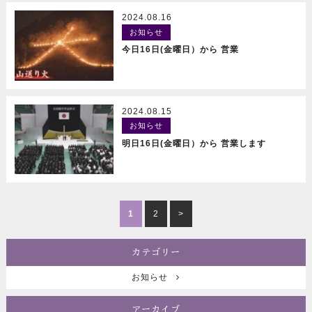
2024.08.16
お知らせ
READ MORE
今日16日(金曜日）から 営業
2024.08.15
お知らせ
READ MORE
明日16日(金曜日）から 営業します
1
2
>
カテゴリー
お知らせ
アーカイブ