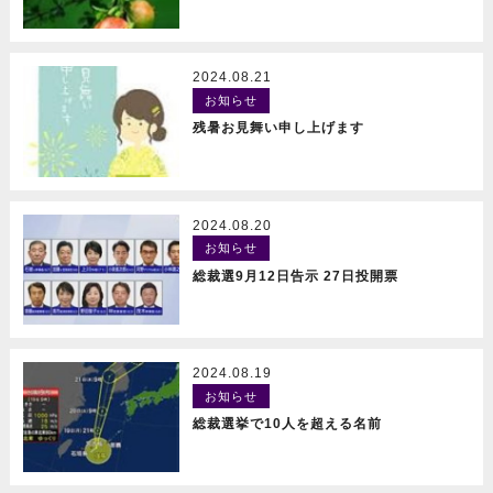
2024.08.21
お知らせ
READ MORE
残暑お見舞い申し上げます
2024.08.20
お知らせ
READ MORE
総裁選9月12日告示 27日投開票
2024.08.19
お知らせ
READ MORE
総裁選挙で10人を超える名前