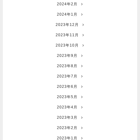
2024年2月
2024年1月
2023年12月
2023年11月
2023年10月
2023年9月
2023年8月
2023年7月
2023年6月
2023年5月
2023年4月
2023年3月
2023年2月
2023年1月