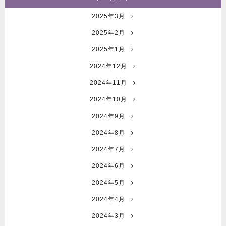
2025年3月
2025年2月
2025年1月
2024年12月
2024年11月
2024年10月
2024年9月
2024年8月
2024年7月
2024年6月
2024年5月
2024年4月
2024年3月