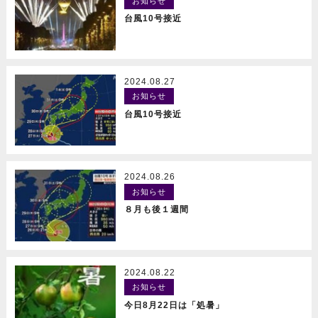
お知らせ
READ MORE
台風10号接近
2024.08.27
お知らせ
READ MORE
台風10号接近
2024.08.26
お知らせ
READ MORE
８月も後１週間
2024.08.22
お知らせ
READ MORE
今日8月22日は「処暑」