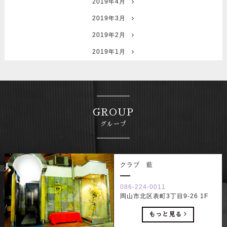
2019年4月
2019年3月
2019年2月
2019年1月
GROUP
グループ
クラブ 藍
086-224-0011
岡山市北区表町3丁目9-26 1F
もっと見る