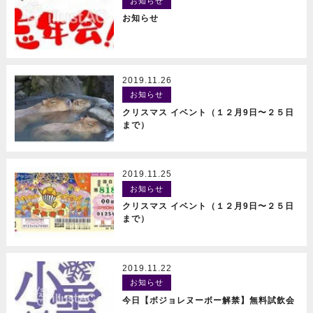
お知らせ
READ MORE
お知らせ
2019.11.26
お知らせ
READ MORE
クリスマス イベント（１２月9日〜２５日
まで）
2019.11.25
お知らせ
READ MORE
クリスマス イベント（１２月9日〜２５日
まで）
2019.11.22
お知らせ
READ MORE
今日【ボジョレヌーボー解禁】無料試飲会