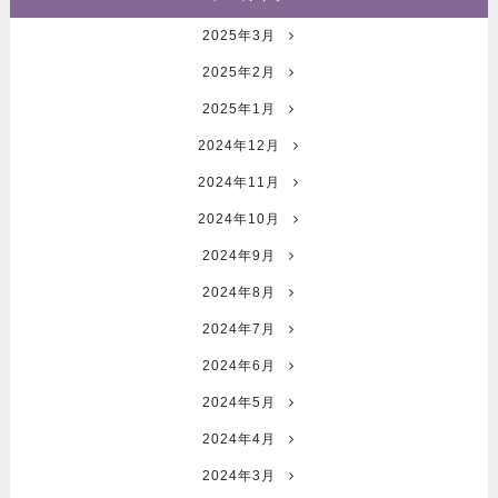
2025年3月
2025年2月
2025年1月
2024年12月
2024年11月
2024年10月
2024年9月
2024年8月
2024年7月
2024年6月
2024年5月
2024年4月
2024年3月