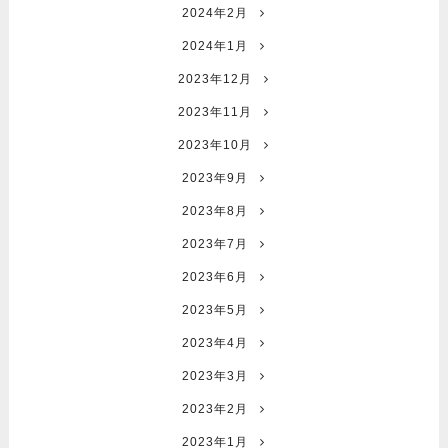
2024年2月
2024年1月
2023年12月
2023年11月
2023年10月
2023年9月
2023年8月
2023年7月
2023年6月
2023年5月
2023年4月
2023年3月
2023年2月
2023年1月