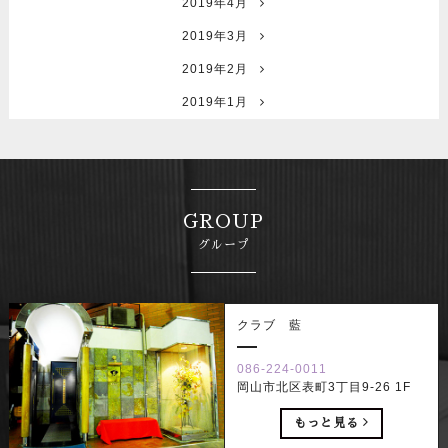
2019年4月
2019年3月
2019年2月
2019年1月
GROUP
グループ
クラブ 藍
086-224-0011
岡山市北区表町3丁目9-26 1F
もっと見る