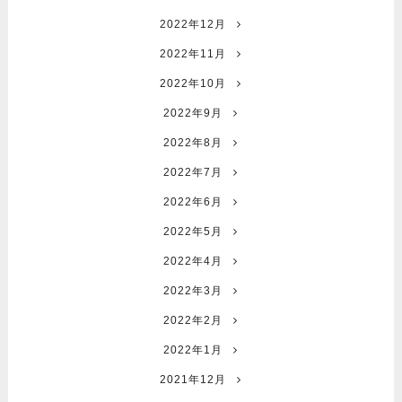
2022年12月
2022年11月
2022年10月
2022年9月
2022年8月
2022年7月
2022年6月
2022年5月
2022年4月
2022年3月
2022年2月
2022年1月
2021年12月