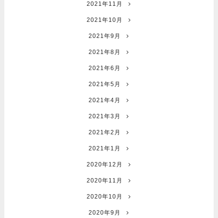
2021年11月
2021年10月
2021年9月
2021年8月
2021年6月
2021年5月
2021年4月
2021年3月
2021年2月
2021年1月
2020年12月
2020年11月
2020年10月
2020年9月