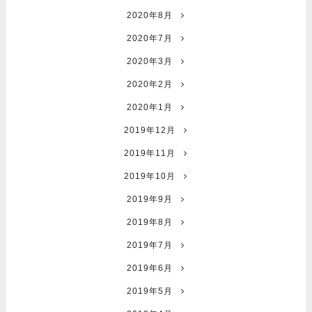
2020年8月
2020年7月
2020年3月
2020年2月
2020年1月
2019年12月
2019年11月
2019年10月
2019年9月
2019年8月
2019年7月
2019年6月
2019年5月