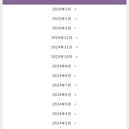
2025年3月
2025年2月
2025年1月
2024年12月
2024年11月
2024年10月
2024年9月
2024年8月
2024年7月
2024年6月
2024年5月
2024年4月
2024年3月