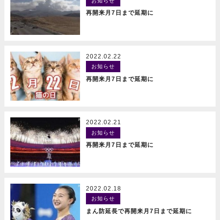
お知らせ
READ MORE
再開来月7日まで延期に
2022.02.22
お知らせ
READ MORE
再開来月7日まで延期に
2022.02.21
お知らせ
READ MORE
再開来月7日まで延期に
2022.02.18
お知らせ
READ MORE
まん防延長で再開来月7日まで延期に