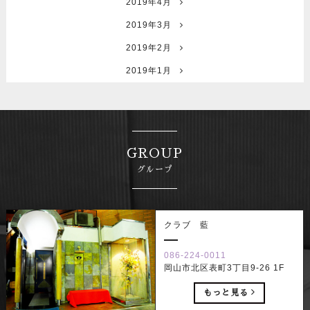
2019年4月
2019年3月
2019年2月
2019年1月
GROUP
グループ
クラブ 藍
086-224-0011
岡山市北区表町3丁目9-26 1F
もっと見る