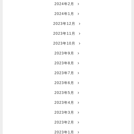
2024年2月
2024年1月
2023年12月
2023年11月
2023年10月
2023年9月
2023年8月
2023年7月
2023年6月
2023年5月
2023年4月
2023年3月
2023年2月
2023年1月