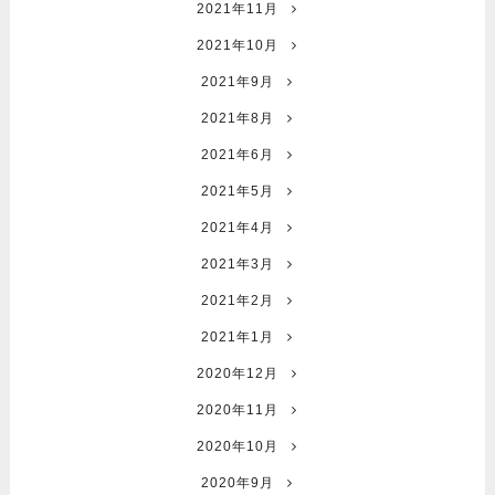
2021年11月
2021年10月
2021年9月
2021年8月
2021年6月
2021年5月
2021年4月
2021年3月
2021年2月
2021年1月
2020年12月
2020年11月
2020年10月
2020年9月