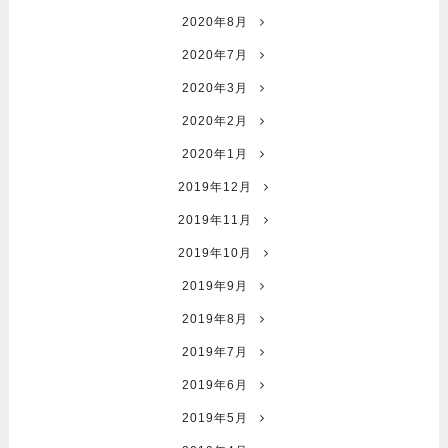
2020年8月
2020年7月
2020年3月
2020年2月
2020年1月
2019年12月
2019年11月
2019年10月
2019年9月
2019年8月
2019年7月
2019年6月
2019年5月