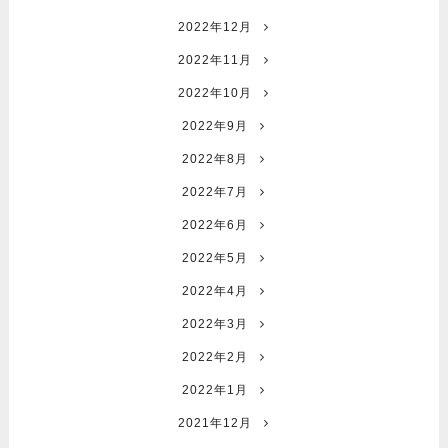
2022年12月
2022年11月
2022年10月
2022年9月
2022年8月
2022年7月
2022年6月
2022年5月
2022年4月
2022年3月
2022年2月
2022年1月
2021年12月