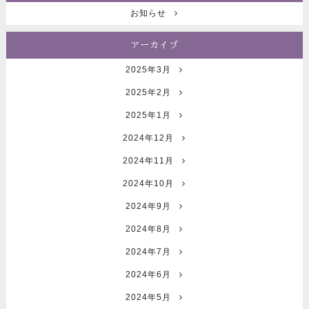
お知らせ
アーカイブ
2025年3月
2025年2月
2025年1月
2024年12月
2024年11月
2024年10月
2024年9月
2024年8月
2024年7月
2024年6月
2024年5月