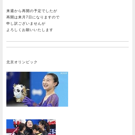
来週から再開の予定でしたが
再開は来月7日になりますので
申し訳ございませんが
よろしくお願いいたします
北京オリンピック