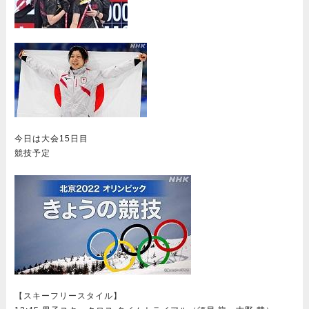
今日は大会15日目
競技予定
【スキーフリースタイル】