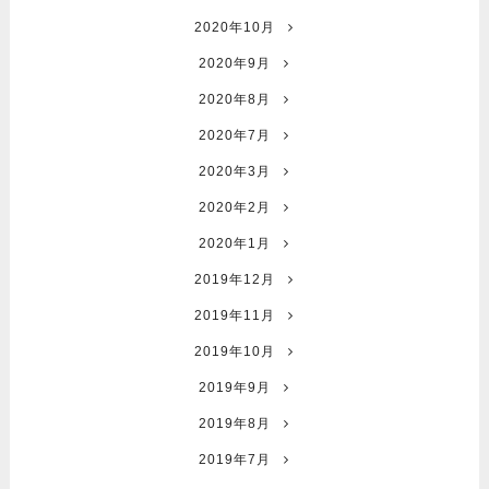
2020年10月
2020年9月
2020年8月
2020年7月
2020年3月
2020年2月
2020年1月
2019年12月
2019年11月
2019年10月
2019年9月
2019年8月
2019年7月