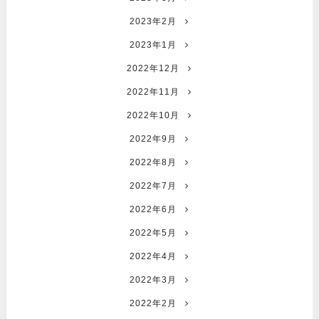
2023年2月
2023年1月
2022年12月
2022年11月
2022年10月
2022年9月
2022年8月
2022年7月
2022年6月
2022年5月
2022年4月
2022年3月
2022年2月