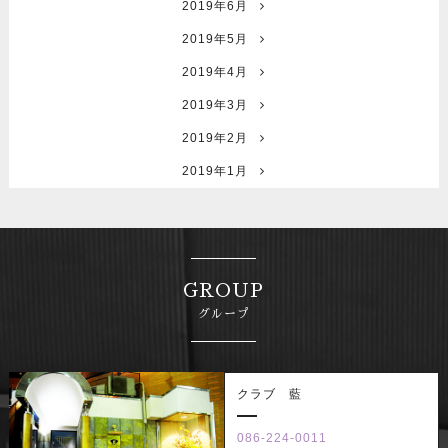
2019年6月
2019年5月
2019年4月
2019年3月
2019年2月
2019年1月
GROUP
グループ
クラブ 藍
086-224-0011