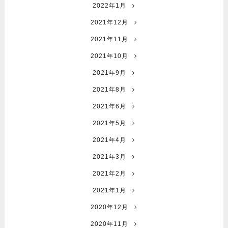
2022年1月
2021年12月
2021年11月
2021年10月
2021年9月
2021年8月
2021年6月
2021年5月
2021年4月
2021年3月
2021年2月
2021年1月
2020年12月
2020年11月