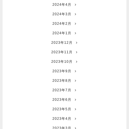
2024年4月
2024年3月
2024年2月
2024年1月
2023年12月
2023年11月
2023年10月
2023年9月
2023年8月
2023年7月
2023年6月
2023年5月
2023年4月
2023年3月