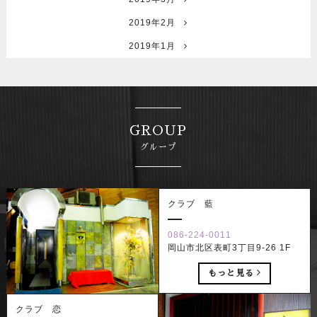
2019年2月
2019年1月
GROUP
グループ
クラブ 藍
086-224-0011
岡山市北区表町3丁目9-26 1F
もっと見る
クラブ 恋