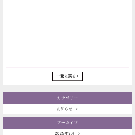
一覧に戻る
カテゴリー
お知らせ
アーカイブ
2025年3月