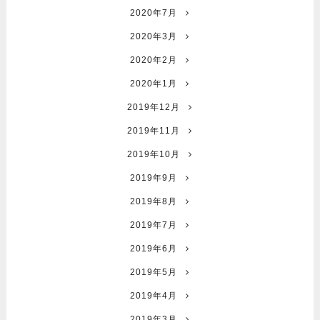
2020年7月
2020年3月
2020年2月
2020年1月
2019年12月
2019年11月
2019年10月
2019年9月
2019年8月
2019年7月
2019年6月
2019年5月
2019年4月
2019年3月