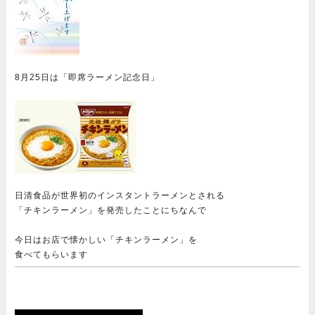
8月25日は「即席ラーメン記念日」
日清食品が世界初のインスタントラーメンとされる
「チキンラーメン」を発売したことにちなんで
今日はお店で懐かしい「チキンラーメン」を
食べてもらいます