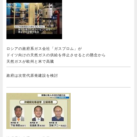
ロシアの政府系ガス会社「ガスプロム」が
ドイツ向けの天然ガスの供給を停止させるとの懸念から
天然ガスが欧州と米で高騰
政府は次世代原発建設を検討