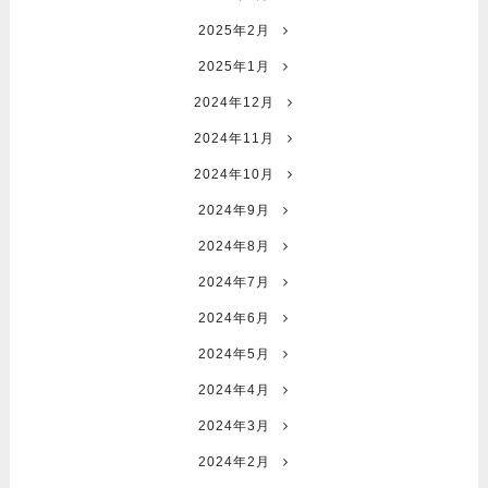
2025年2月
2025年1月
2024年12月
2024年11月
2024年10月
2024年9月
2024年8月
2024年7月
2024年6月
2024年5月
2024年4月
2024年3月
2024年2月