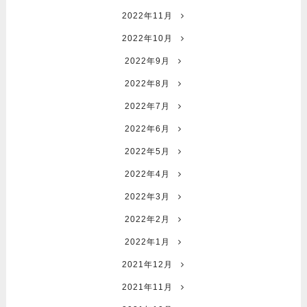
2022年11月
2022年10月
2022年9月
2022年8月
2022年7月
2022年6月
2022年5月
2022年4月
2022年3月
2022年2月
2022年1月
2021年12月
2021年11月