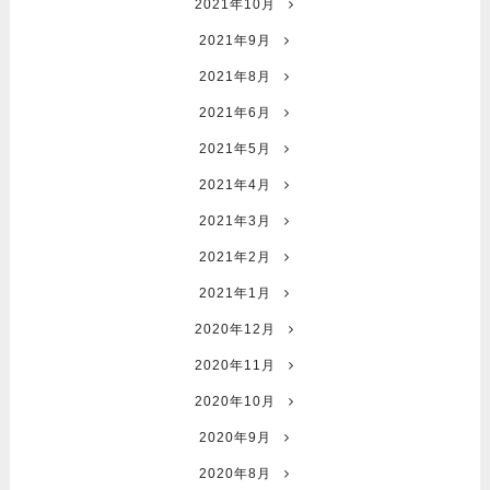
2021年10月
2021年9月
2021年8月
2021年6月
2021年5月
2021年4月
2021年3月
2021年2月
2021年1月
2020年12月
2020年11月
2020年10月
2020年9月
2020年8月