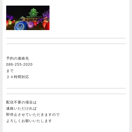
予約の連絡先
086-255-2020
まで
２４時間対応
配信不要の場合は
連絡いただければ
即停止させていただきますので
よろしくお願いいたします