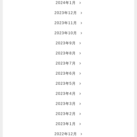
2024年1月
2023年12月
2023年11月
2023年10月
2023年9月
2023年8月
2023年7月
2023年6月
2023年5月
2023年4月
2023年3月
2023年2月
2023年1月
2022年12月