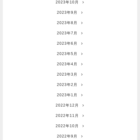
2023年10月
2023年9月
2023年8月
2023年7月
2023年6月
2023年5月
2023年4月
2023年3月
2023年2月
2023年1月
2022年12月
2022年11月
2022年10月
2022年9月