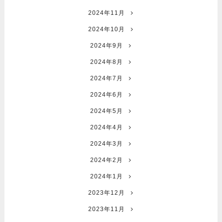
2024年11月
2024年10月
2024年9月
2024年8月
2024年7月
2024年6月
2024年5月
2024年4月
2024年3月
2024年2月
2024年1月
2023年12月
2023年11月