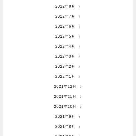
2022年8月
2022年7月
2022年6月
2022年5月
2022年4月
2022年3月
2022年2月
2022年1月
2021年12月
2021年11月
2021年10月
2021年9月
2021年8月