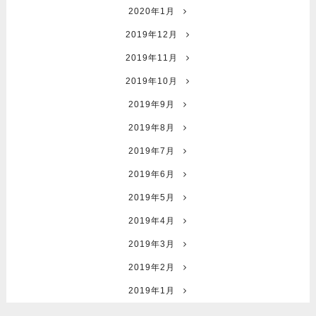
2020年1月
2019年12月
2019年11月
2019年10月
2019年9月
2019年8月
2019年7月
2019年6月
2019年5月
2019年4月
2019年3月
2019年2月
2019年1月