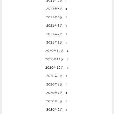
2021年6月
2021年5月
2021年4月
2021年3月
2021年2月
2021年1月
2020年12月
2020年11月
2020年10月
2020年9月
2020年8月
2020年7月
2020年3月
2020年2月