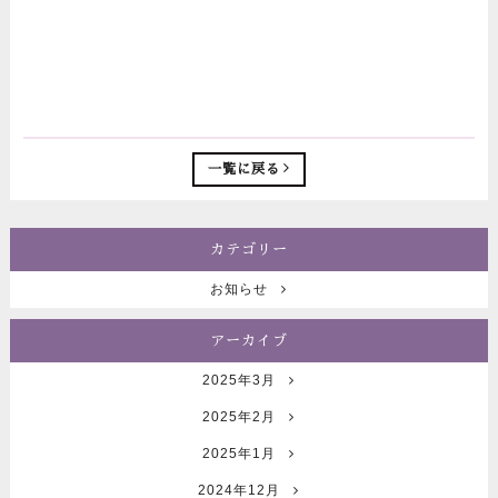
一覧に戻る
カテゴリー
お知らせ
アーカイブ
2025年3月
2025年2月
2025年1月
2024年12月