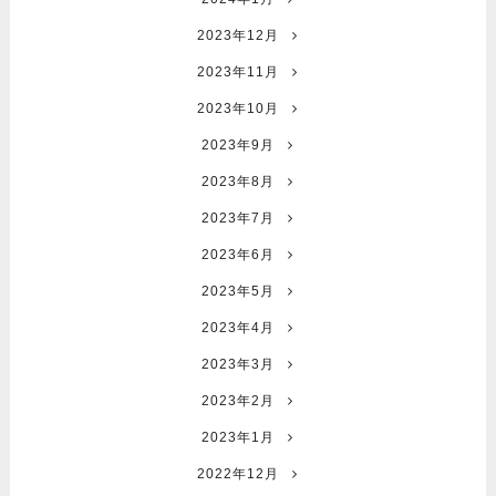
2023年12月
2023年11月
2023年10月
2023年9月
2023年8月
2023年7月
2023年6月
2023年5月
2023年4月
2023年3月
2023年2月
2023年1月
2022年12月