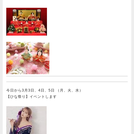
今日から3月3日、4日、5日 （月、火、水）
【ひな祭り】イベントします