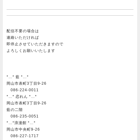
配信不要の場合は
連絡いただければ
即停止させていただきますので
よろしくお願いいたします
*…* 藍 *…*
岡山市表町3丁目9-26
086-224-0011
*…* 恋れん *…*
岡山市表町3丁目9-26
藍の二階
086-235-0051
*…*浪漫館 *…*
岡山市中央町9-26
086-227-1717