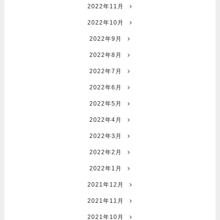
2022年11月
2022年10月
2022年9月
2022年8月
2022年7月
2022年6月
2022年5月
2022年4月
2022年3月
2022年2月
2022年1月
2021年12月
2021年11月
2021年10月