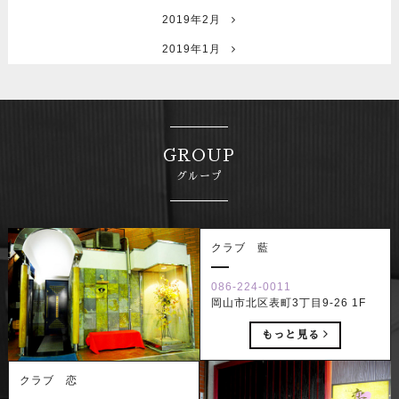
2019年2月
2019年1月
GROUP
グループ
クラブ 藍
086-224-0011
岡山市北区表町3丁目9-26 1F
もっと見る
クラブ 恋