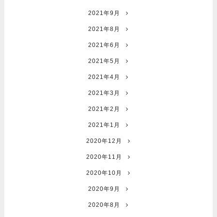
2021年9月
2021年8月
2021年6月
2021年5月
2021年4月
2021年3月
2021年2月
2021年1月
2020年12月
2020年11月
2020年10月
2020年9月
2020年8月