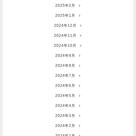
2025年2月
2025年1月
2024年12月
2024年11月
2024年10月
2024年9月
2024年8月
2024年7月
2024年6月
2024年5月
2024年4月
2024年3月
2024年2月
2024年1月