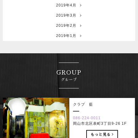
2019年4月
2019年3月
2019年2月
2019年1月
GROUP
グループ
クラブ 藍
086-224-0011
岡山市北区表町3丁目9-26 1F
もっと見る