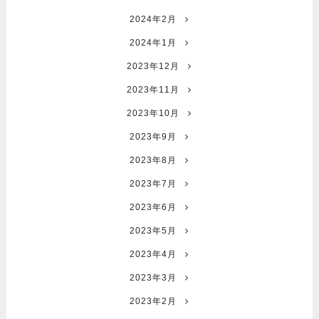
2024年2月
2024年1月
2023年12月
2023年11月
2023年10月
2023年9月
2023年8月
2023年7月
2023年6月
2023年5月
2023年4月
2023年3月
2023年2月