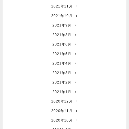
2021年11月
2021年10月
2021年9月
2021年8月
2021年6月
2021年5月
2021年4月
2021年3月
2021年2月
2021年1月
2020年12月
2020年11月
2020年10月