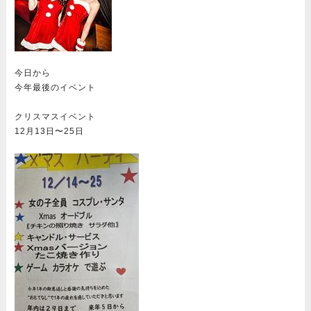
今日から
今年最後のイベント
クリスマスイベント
12月13日〜25日