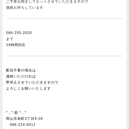
ご予算お聞きしてセットさせていただきますので
連絡お待ちしています
086-255-2020
まで
24時間対応
配信不要の場合は
連絡いただければ
即停止させていただきますので
よろしくお願いいたします
*…* 藍 *…*
岡山市表町3丁目9-26
086-224-0011