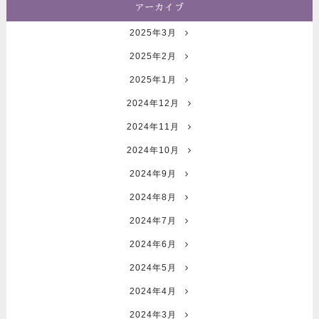
アーカイブ
2025年3月
2025年2月
2025年1月
2024年12月
2024年11月
2024年10月
2024年9月
2024年8月
2024年7月
2024年6月
2024年5月
2024年4月
2024年3月