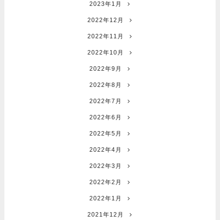
2023年1月
2022年12月
2022年11月
2022年10月
2022年9月
2022年8月
2022年7月
2022年6月
2022年5月
2022年4月
2022年3月
2022年2月
2022年1月
2021年12月