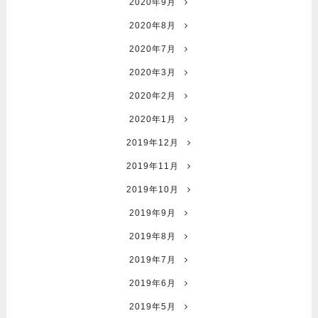
2020年9月
2020年8月
2020年7月
2020年3月
2020年2月
2020年1月
2019年12月
2019年11月
2019年10月
2019年9月
2019年8月
2019年7月
2019年6月
2019年5月