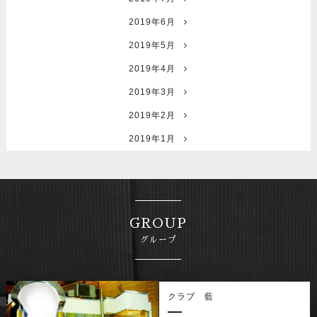
2019年6月
2019年5月
2019年4月
2019年3月
2019年2月
2019年1月
GROUP
グループ
クラブ 藍