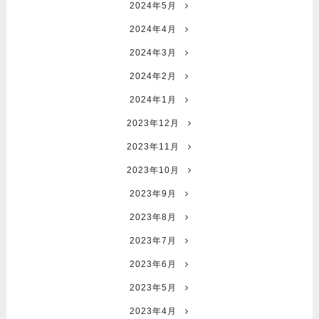
2024年5月
2024年4月
2024年3月
2024年2月
2024年1月
2023年12月
2023年11月
2023年10月
2023年9月
2023年8月
2023年7月
2023年6月
2023年5月
2023年4月