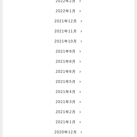
2022年2月
2022年1月
2021年12月
2021年11月
2021年10月
2021年9月
2021年8月
2021年6月
2021年5月
2021年4月
2021年3月
2021年2月
2021年1月
2020年12月