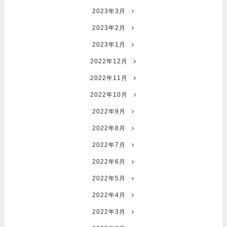
2023年3月
2023年2月
2023年1月
2022年12月
2022年11月
2022年10月
2022年9月
2022年8月
2022年7月
2022年6月
2022年5月
2022年4月
2022年3月