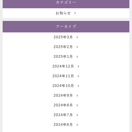
カテゴリー
お知らせ
アーカイブ
2025年3月
2025年2月
2025年1月
2024年12月
2024年11月
2024年10月
2024年9月
2024年8月
2024年7月
2024年6月