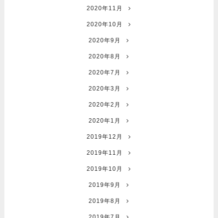
2020年11月
2020年10月
2020年9月
2020年8月
2020年7月
2020年3月
2020年2月
2020年1月
2019年12月
2019年11月
2019年10月
2019年9月
2019年8月
2019年7月