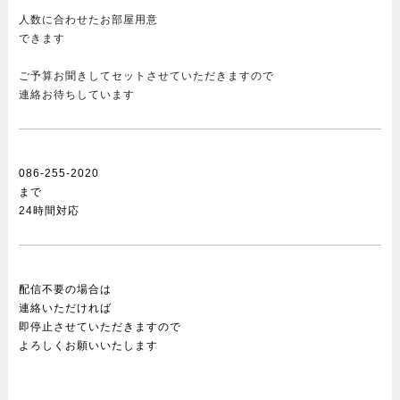
人数に合わせたお部屋用意
できます
ご予算お聞きしてセットさせていただきますので
連絡お待ちしています
086-255-2020
まで
24時間対応
配信不要の場合は
連絡いただければ
即停止させていただきますので
よろしくお願いいたします