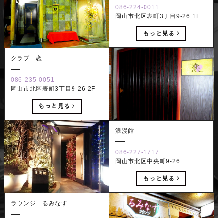
086-224-0011
岡山市北区表町3丁目9-26 1F
もっと見る
クラブ 恋
086-235-0051
岡山市北区表町3丁目9-26 2F
もっと見る
浪漫館
086-227-1717
岡山市北区中央町9-26
もっと見る
ラウンジ るみなす