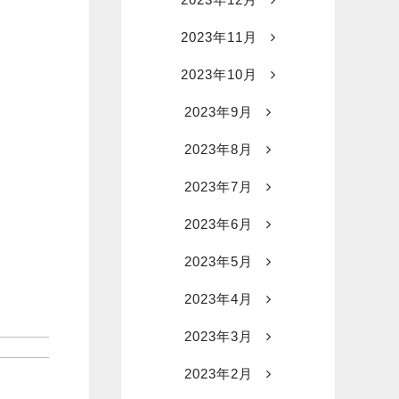
2023年11月
2023年10月
2023年9月
2023年8月
2023年7月
2023年6月
2023年5月
2023年4月
2023年3月
2023年2月