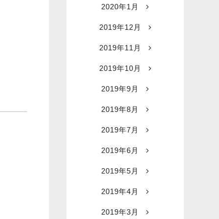
2020年1月
2019年12月
2019年11月
2019年10月
2019年9月
2019年8月
2019年7月
2019年6月
2019年5月
2019年4月
2019年3月