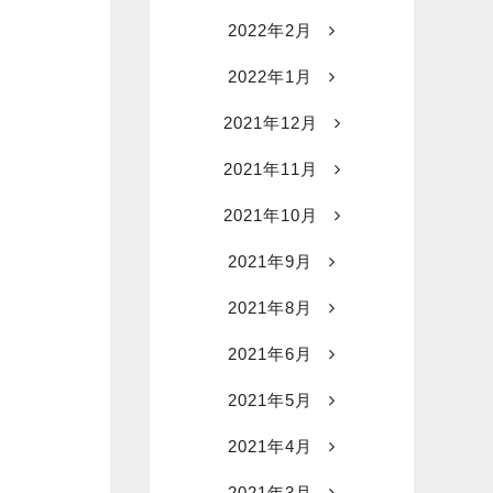
2022年2月
2022年1月
2021年12月
2021年11月
2021年10月
2021年9月
2021年8月
2021年6月
2021年5月
2021年4月
2021年3月