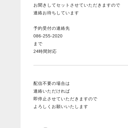
お聞きしてセットさせていただきますので
連絡お待ちしています
予約受付の連絡先
086-255-2020
まで
24時間対応
配信不要の場合は
連絡いただければ
即停止させていただきますので
よろしくお願いいたします