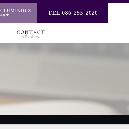
TEL 086-255-2020
CONTACT
お問い合わせ