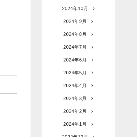
2024年10月
2024年9月
2024年8月
2024年7月
2024年6月
2024年5月
2024年4月
2024年3月
2024年2月
2024年1月
2023年12月