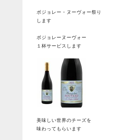
ボジョレー・ヌーヴォー祭り
します
ボジョレーヌーヴォー
１杯サービスします
美味しい世界のチーズを
味わってもらいます