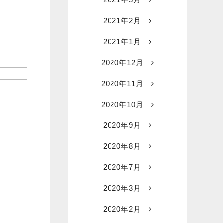
2021年2月
2021年1月
2020年12月
2020年11月
2020年10月
2020年9月
2020年8月
2020年7月
2020年3月
2020年2月