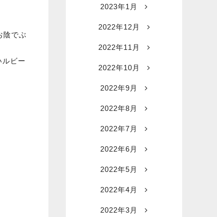
2023年1月
2022年12月
お陰でぶ
2022年11月
いルビー
2022年10月
2022年9月
2022年8月
2022年7月
2022年6月
2022年5月
2022年4月
2022年3月