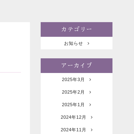
カテゴリー
お知らせ
アーカイブ
2025年3月
2025年2月
2025年1月
2024年12月
2024年11月