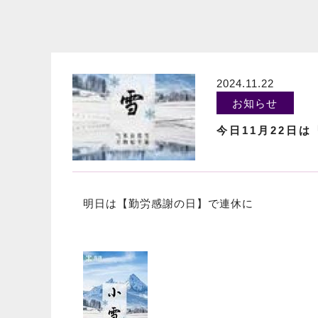
2024.11.22
お知らせ
今日11月22日
明日は【勤労感謝の日】で連休に