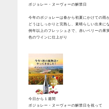
ボジョレー・ヌーヴォーの解禁日
今年のボジョレーは春から初夏にかけての雨が
どうはしっかりと完熟し、素晴らしい出来に
例年以上のフレッシュさで、赤いベリーの果
色のワインに仕上がり
今日から１週間
ボジョレー・ヌーヴォーの解禁日を祝って