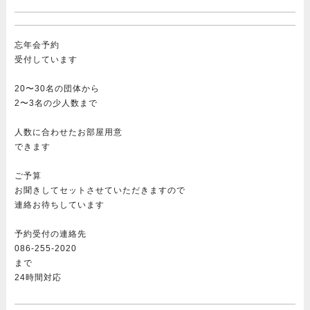
忘年会予約
受付しています
20〜30名の団体から
2〜3名の少人数まで
人数に合わせたお部屋用意
できます
ご予算
お聞きしてセットさせていただきますので
連絡お待ちしています
予約受付の連絡先
086-255-2020
まで
24時間対応