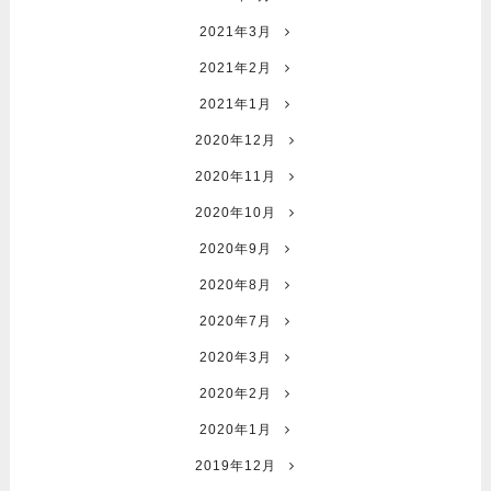
2021年3月
2021年2月
2021年1月
2020年12月
2020年11月
2020年10月
2020年9月
2020年8月
2020年7月
2020年3月
2020年2月
2020年1月
2019年12月