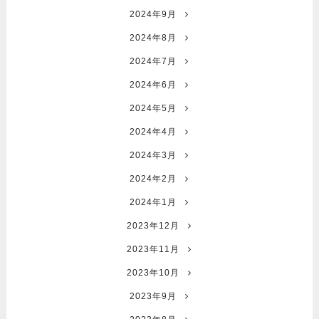
2024年9月
2024年8月
2024年7月
2024年6月
2024年5月
2024年4月
2024年3月
2024年2月
2024年1月
2023年12月
2023年11月
2023年10月
2023年9月