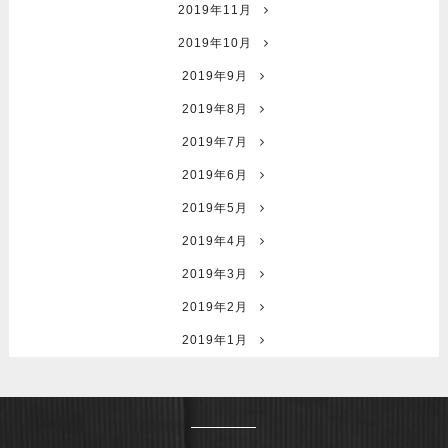
2019年11月
2019年10月
2019年9月
2019年8月
2019年7月
2019年6月
2019年5月
2019年4月
2019年3月
2019年2月
2019年1月