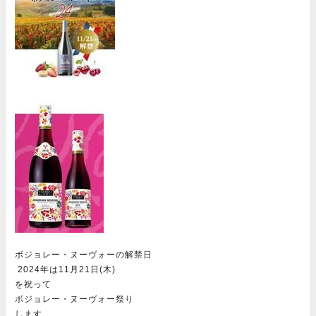
ボジョレー・ヌーヴォーの解禁日
2024年は11月21日(木)
を祝って
ボジョレー・ヌーヴォー祭り
します