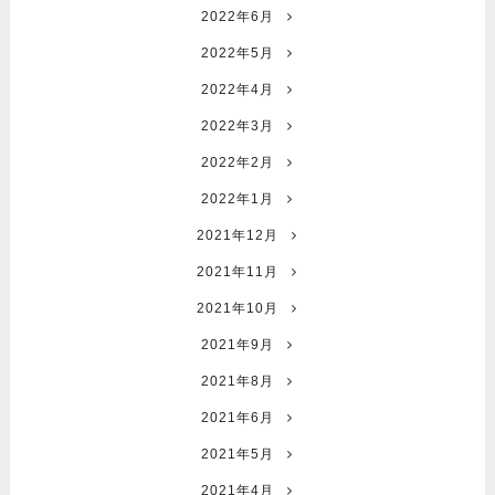
2022年6月
2022年5月
2022年4月
2022年3月
2022年2月
2022年1月
2021年12月
2021年11月
2021年10月
2021年9月
2021年8月
2021年6月
2021年5月
2021年4月