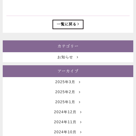
一覧に戻る
カテゴリー
お知らせ
アーカイブ
2025年3月
2025年2月
2025年1月
2024年12月
2024年11月
2024年10月