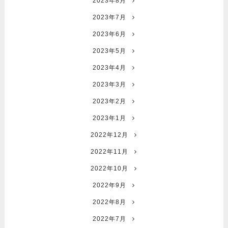
2023年8月
2023年7月
2023年6月
2023年5月
2023年4月
2023年3月
2023年2月
2023年1月
2022年12月
2022年11月
2022年10月
2022年9月
2022年8月
2022年7月