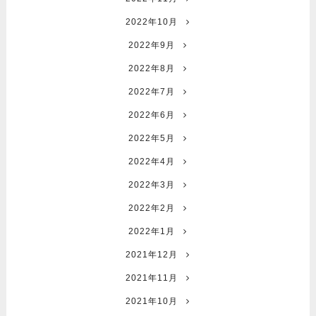
2022年10月
2022年9月
2022年8月
2022年7月
2022年6月
2022年5月
2022年4月
2022年3月
2022年2月
2022年1月
2021年12月
2021年11月
2021年10月