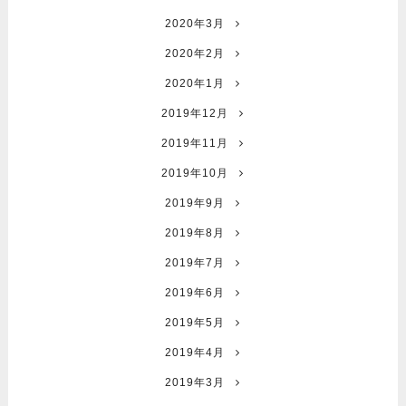
2020年3月
2020年2月
2020年1月
2019年12月
2019年11月
2019年10月
2019年9月
2019年8月
2019年7月
2019年6月
2019年5月
2019年4月
2019年3月