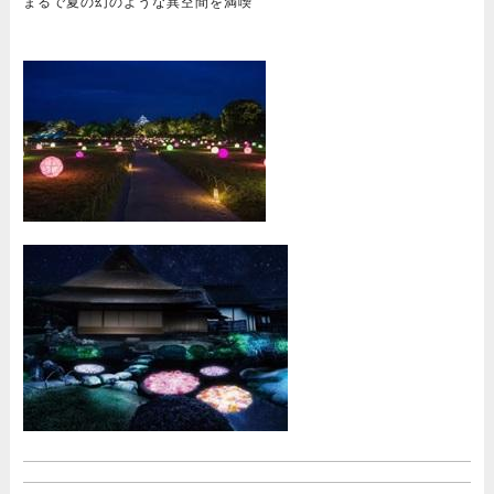
まるで夏の幻のような異空間を満喫