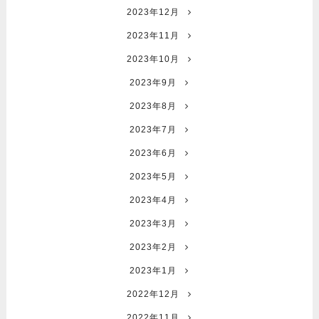
2023年12月
2023年11月
2023年10月
2023年9月
2023年8月
2023年7月
2023年6月
2023年5月
2023年4月
2023年3月
2023年2月
2023年1月
2022年12月
2022年11月