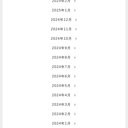
2025年2月
2025年1月
2024年12月
2024年11月
2024年10月
2024年9月
2024年8月
2024年7月
2024年6月
2024年5月
2024年4月
2024年3月
2024年2月
2024年1月