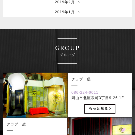
2019年2月
2019年1月
GROUP
グループ
クラブ 藍
086-224-0011
岡山市北区表町3丁目9-26 1F
もっと見る
クラブ 恋