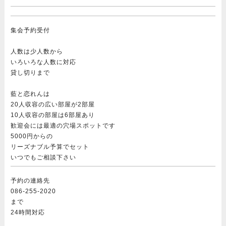
集会予約受付
人数は少人数から
いろいろな人数に対応
貸し切りまで
藍と恋れんは
20人収容の広い部屋が2部屋
10人収容の部屋は6部屋あり
歓迎会には最適の穴場スポットです
5000円からの
リーズナブル予算でセット
いつでもご相談下さい
予約の連絡先
086-255-2020
まで
24時間対応