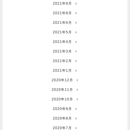
2021年9月
2021年8月
2021年6月
2021年5月
2021年4月
2021年3月
2021年2月
2021年1月
2020年12月
2020年11月
2020年10月
2020年9月
2020年8月
2020年7月