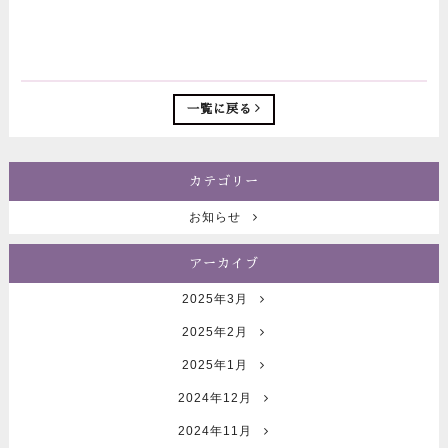
一覧に戻る
カテゴリー
お知らせ
アーカイブ
2025年3月
2025年2月
2025年1月
2024年12月
2024年11月