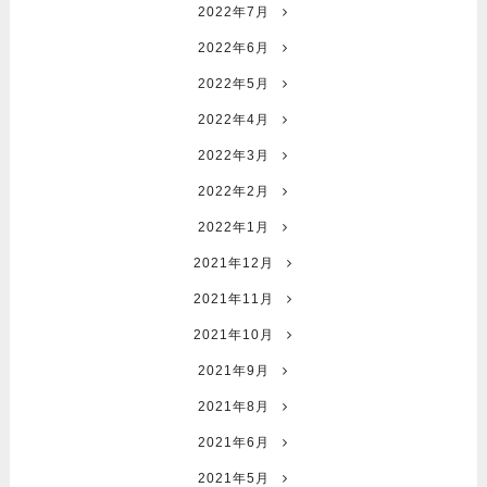
2022年7月
2022年6月
2022年5月
2022年4月
2022年3月
2022年2月
2022年1月
2021年12月
2021年11月
2021年10月
2021年9月
2021年8月
2021年6月
2021年5月