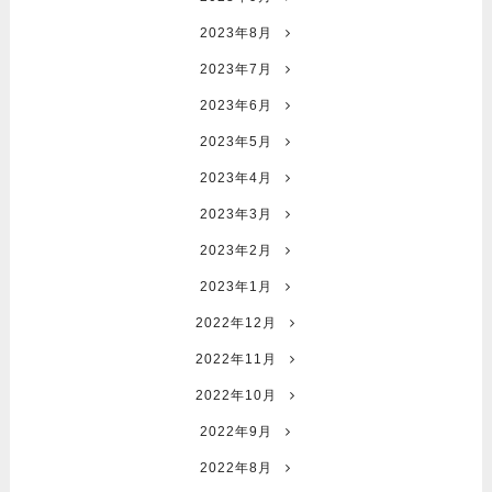
2023年8月
2023年7月
2023年6月
2023年5月
2023年4月
2023年3月
2023年2月
2023年1月
2022年12月
2022年11月
2022年10月
2022年9月
2022年8月