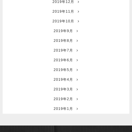
2019年12月
2019年11月
2019年10月
2019年9月
2019年8月
2019年7月
2019年6月
2019年5月
2019年4月
2019年3月
2019年2月
2019年1月