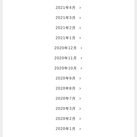
2021年4月
2021年3月
2021年2月
2021年1月
2020年12月
2020年11月
2020年10月
2020年9月
2020年8月
2020年7月
2020年3月
2020年2月
2020年1月