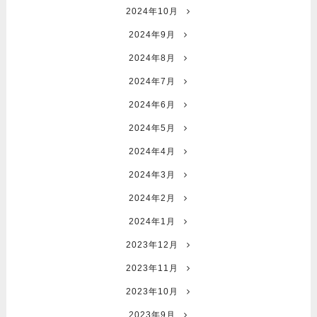
2024年10月
2024年9月
2024年8月
2024年7月
2024年6月
2024年5月
2024年4月
2024年3月
2024年2月
2024年1月
2023年12月
2023年11月
2023年10月
2023年9月