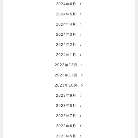
2024年6月
2024年5月
2024年4月
2024年3月
2024年2月
2024年1月
2023年12月
2023年11月
2023年10月
2023年9月
2023年8月
2023年7月
2023年6月
2023年5月