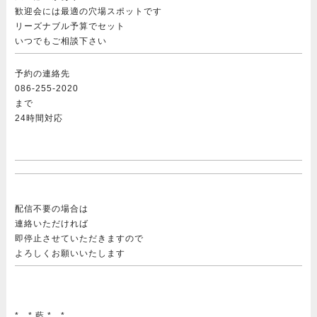
歓迎会には最適の穴場スポットです
リーズナブル予算でセット
いつでもご相談下さい
予約の連絡先
086-255-2020
まで
24時間対応
配信不要の場合は
連絡いただければ
即停止させていただきますので
よろしくお願いいたします
*…* 藍 *…*