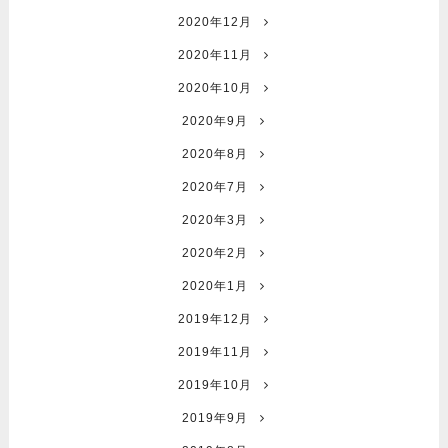
2020年12月
2020年11月
2020年10月
2020年9月
2020年8月
2020年7月
2020年3月
2020年2月
2020年1月
2019年12月
2019年11月
2019年10月
2019年9月