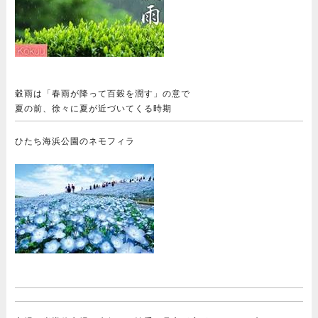
穀雨は「春雨が降って百穀を潤す」の意で
夏の前、徐々に夏が近づいてくる時期
ひたち海浜公園のネモフィラ