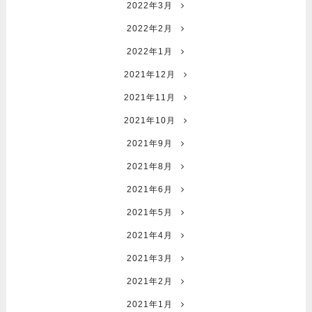
2022年3月
2022年2月
2022年1月
2021年12月
2021年11月
2021年10月
2021年9月
2021年8月
2021年6月
2021年5月
2021年4月
2021年3月
2021年2月
2021年1月