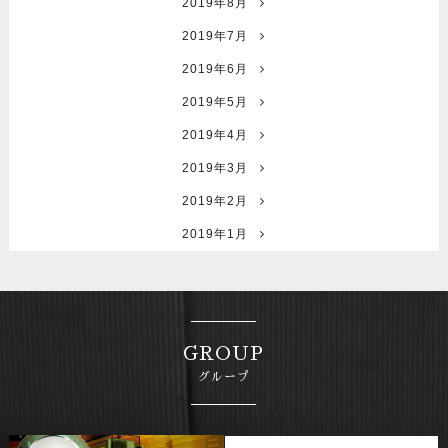
2019年8月
2019年7月
2019年6月
2019年5月
2019年4月
2019年3月
2019年2月
2019年1月
GROUP
グループ