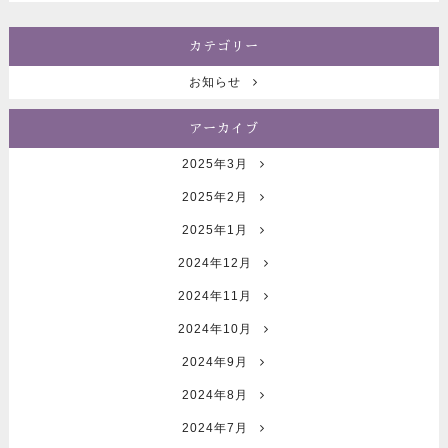
カテゴリー
お知らせ
アーカイブ
2025年3月
2025年2月
2025年1月
2024年12月
2024年11月
2024年10月
2024年9月
2024年8月
2024年7月