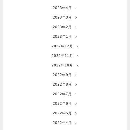
2023年4月
2023年3月
2023年2月
2023年1月
2022年12月
2022年11月
2022年10月
2022年9月
2022年8月
2022年7月
2022年6月
2022年5月
2022年4月