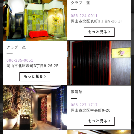
クラブ 藍
086-224-0011
岡山市北区表町3丁目9-26 1F
もっと見る
クラブ 恋
086-235-0051
岡山市北区表町3丁目9-26 2F
もっと見る
浪漫館
086-227-1717
岡山市北区中央町9-26
もっと見る