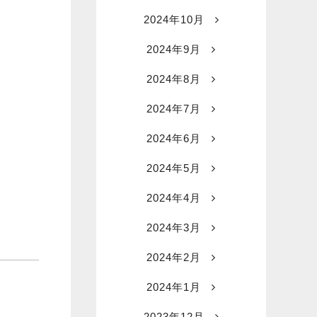
2024年10月
2024年9月
2024年8月
2024年7月
2024年6月
2024年5月
2024年4月
2024年3月
2024年2月
2024年1月
2023年12月