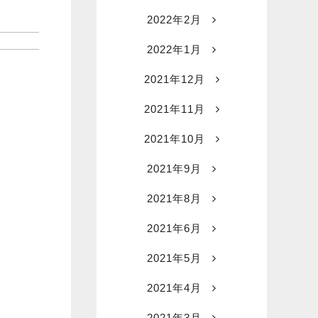
2022年2月
2022年1月
2021年12月
2021年11月
2021年10月
2021年9月
2021年8月
2021年6月
2021年5月
2021年4月
2021年3月