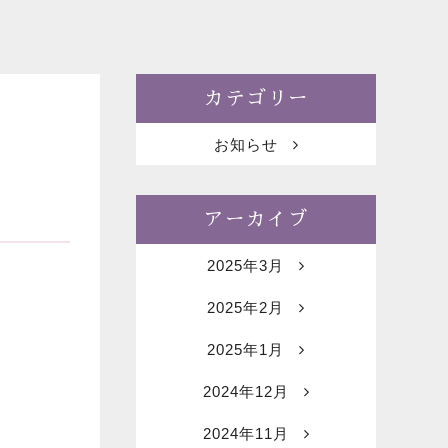
カテゴリー
お知らせ
アーカイブ
2025年3月
2025年2月
2025年1月
2024年12月
2024年11月