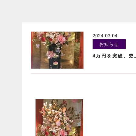
2024.03.04
お知らせ
4万円を突破、史