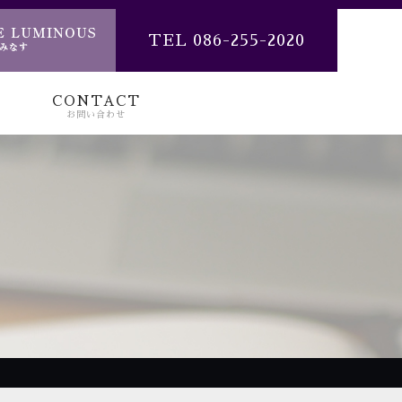
TEL 086-255-2020
CONTACT
お問い合わせ