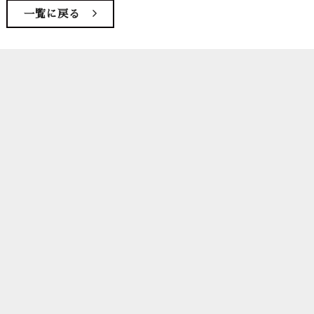
一覧に戻る