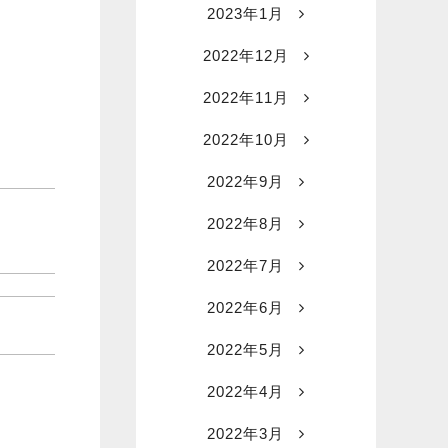
2023年1月
2022年12月
2022年11月
2022年10月
2022年9月
2022年8月
2022年7月
2022年6月
2022年5月
2022年4月
2022年3月