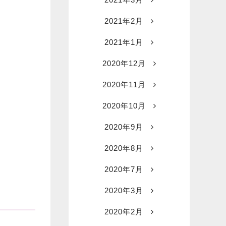
2021年2月
2021年1月
2020年12月
2020年11月
2020年10月
2020年9月
2020年8月
2020年7月
2020年3月
2020年2月