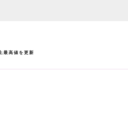
上最高値を更新