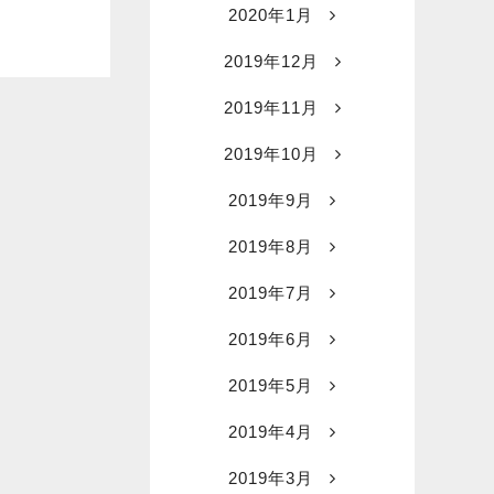
2020年1月
2019年12月
2019年11月
2019年10月
2019年9月
2019年8月
2019年7月
2019年6月
2019年5月
2019年4月
2019年3月