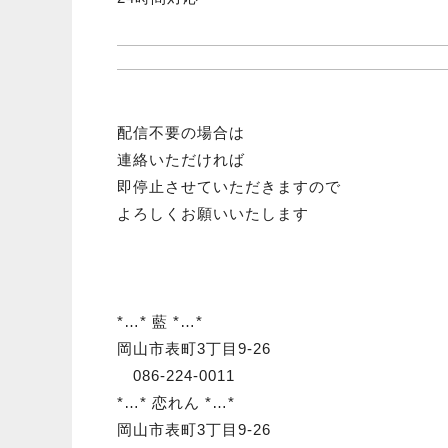
配信不要の場合は
連絡いただければ
即停止させていただきますので
よろしくお願いいたします
*…* 藍 *…*
岡山市表町3丁目9-26
086-224-0011
*…* 恋れん *…*
岡山市表町3丁目9-26