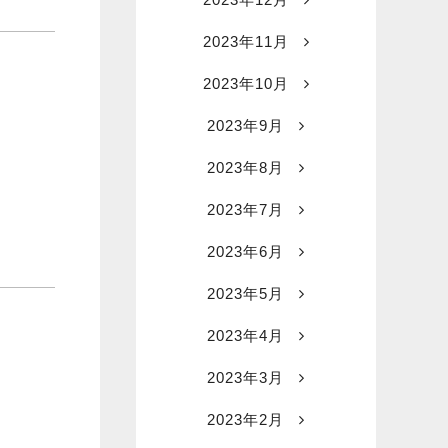
2023年11月
2023年10月
2023年9月
2023年8月
2023年7月
2023年6月
2023年5月
2023年4月
2023年3月
2023年2月