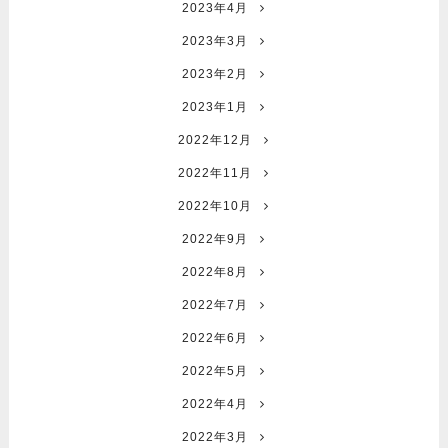
2023年4月
2023年3月
2023年2月
2023年1月
2022年12月
2022年11月
2022年10月
2022年9月
2022年8月
2022年7月
2022年6月
2022年5月
2022年4月
2022年3月