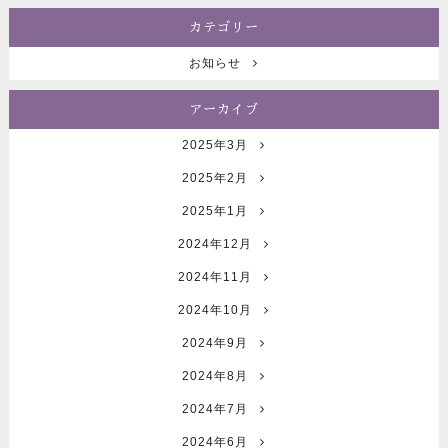
カテゴリー
お知らせ
アーカイブ
2025年3月
2025年2月
2025年1月
2024年12月
2024年11月
2024年10月
2024年9月
2024年8月
2024年7月
2024年6月