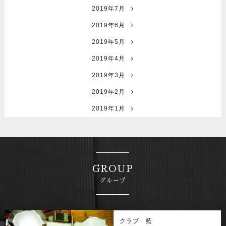
2019年7月
2019年6月
2019年5月
2019年4月
2019年3月
2019年2月
2019年1月
GROUP
グループ
クラブ 藍