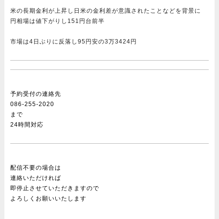
米の長期金利が上昇し日米の金利差が意識されたことなどを背景に
円相場は値下がりし151円台前半
市場は4日ぶりに反落し95円安の3万3424円
予約受付の連絡先
086-255-2020
まで
24時間対応
配信不要の場合は
連絡いただければ
即停止させていただきますので
よろしくお願いいたします