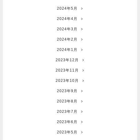
2024年5月
2024年4月
2024年3月
2024年2月
2024年1月
2023年12月
2023年11月
2023年10月
2023年9月
2023年8月
2023年7月
2023年6月
2023年5月