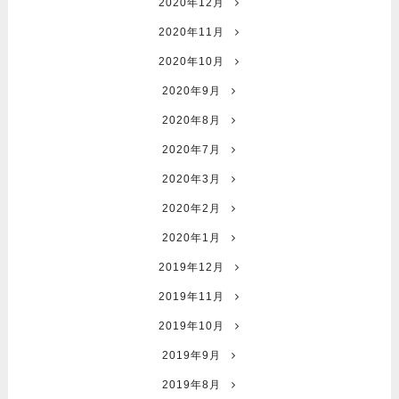
2020年12月
2020年11月
2020年10月
2020年9月
2020年8月
2020年7月
2020年3月
2020年2月
2020年1月
2019年12月
2019年11月
2019年10月
2019年9月
2019年8月