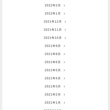
2022年2月
2022年1月
2021年12月
2021年11月
2021年10月
2021年9月
2021年8月
2021年6月
2021年5月
2021年4月
2021年3月
2021年2月
2021年1月