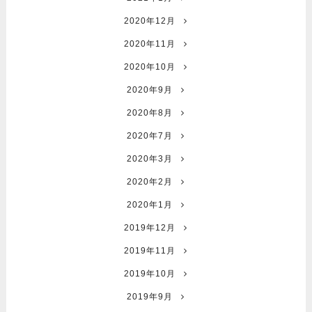
2020年12月
2020年11月
2020年10月
2020年9月
2020年8月
2020年7月
2020年3月
2020年2月
2020年1月
2019年12月
2019年11月
2019年10月
2019年9月