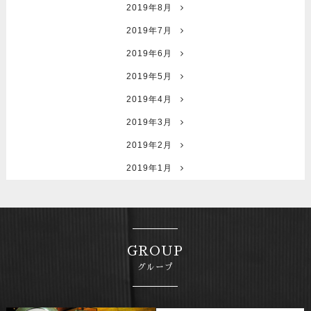
2019年8月
2019年7月
2019年6月
2019年5月
2019年4月
2019年3月
2019年2月
2019年1月
GROUP
グループ