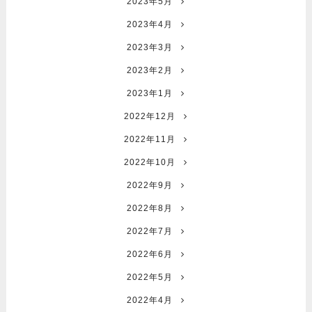
2023年5月
2023年4月
2023年3月
2023年2月
2023年1月
2022年12月
2022年11月
2022年10月
2022年9月
2022年8月
2022年7月
2022年6月
2022年5月
2022年4月