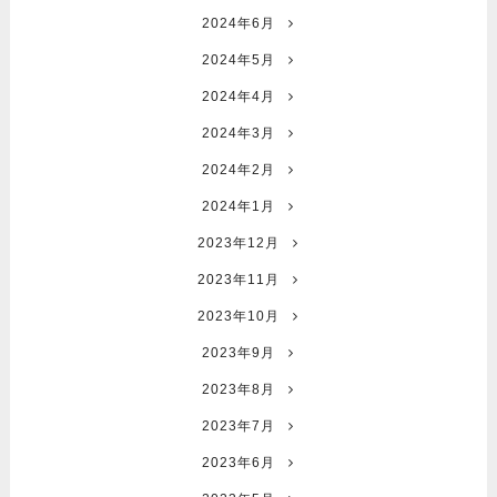
2024年6月
2024年5月
2024年4月
2024年3月
2024年2月
2024年1月
2023年12月
2023年11月
2023年10月
2023年9月
2023年8月
2023年7月
2023年6月