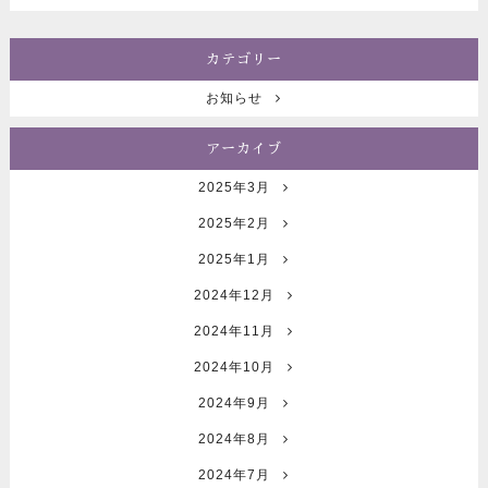
カテゴリー
お知らせ
アーカイブ
2025年3月
2025年2月
2025年1月
2024年12月
2024年11月
2024年10月
2024年9月
2024年8月
2024年7月