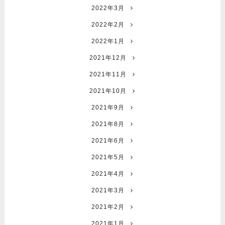
2022年3月
2022年2月
2022年1月
2021年12月
2021年11月
2021年10月
2021年9月
2021年8月
2021年6月
2021年5月
2021年4月
2021年3月
2021年2月
2021年1月