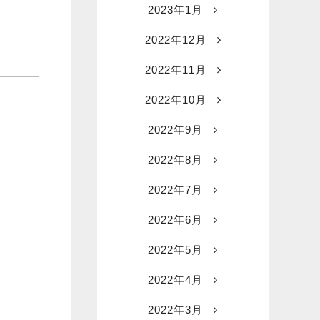
2023年1月
2022年12月
2022年11月
2022年10月
2022年9月
2022年8月
2022年7月
2022年6月
2022年5月
2022年4月
2022年3月