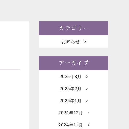
カテゴリー
お知らせ
アーカイブ
2025年3月
2025年2月
2025年1月
2024年12月
2024年11月