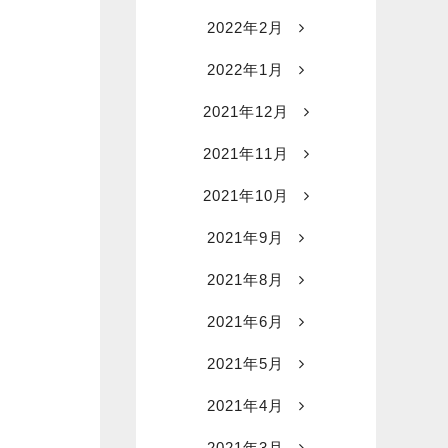
2022年2月
2022年1月
2021年12月
2021年11月
2021年10月
2021年9月
2021年8月
2021年6月
2021年5月
2021年4月
2021年3月