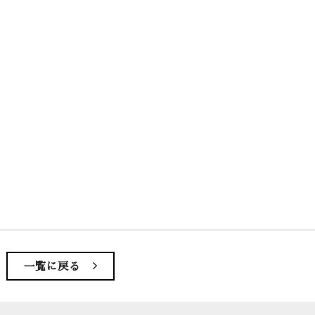
一覧に戻る