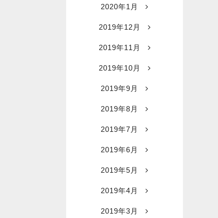
2020年1月
2019年12月
2019年11月
2019年10月
2019年9月
2019年8月
2019年7月
2019年6月
2019年5月
2019年4月
2019年3月