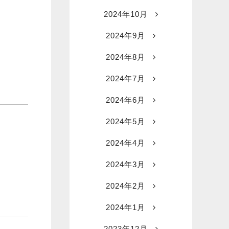
2024年10月
2024年9月
2024年8月
2024年7月
2024年6月
2024年5月
2024年4月
2024年3月
2024年2月
2024年1月
2023年12月