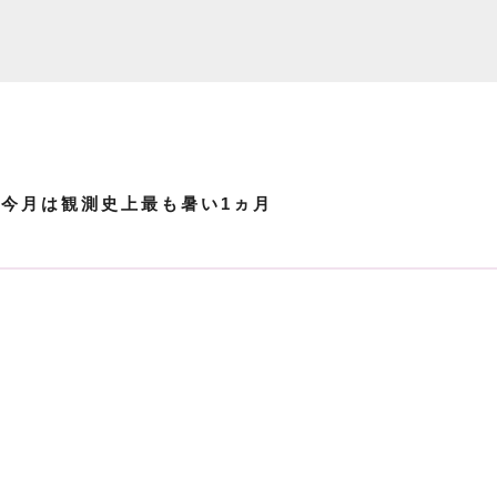
“今月は観測史上最も暑い1ヵ月