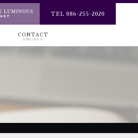
TEL 086-255-2020
CONTACT
お問い合わせ