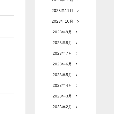
2023年11月
2023年10月
2023年9月
2023年8月
2023年7月
2023年6月
2023年5月
2023年4月
2023年3月
2023年2月