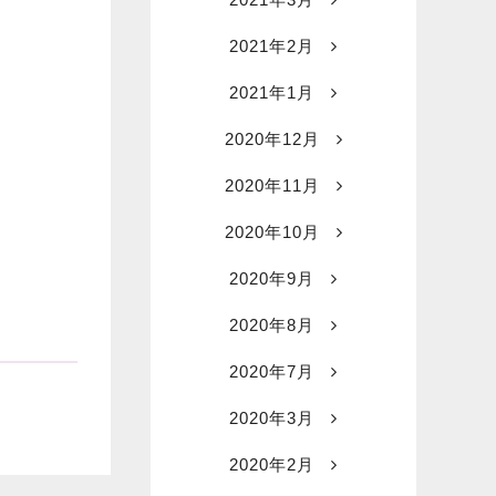
2021年2月
2021年1月
2020年12月
2020年11月
2020年10月
2020年9月
2020年8月
2020年7月
2020年3月
2020年2月