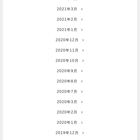
2021年3月
2021年2月
2021年1月
2020年12月
2020年11月
2020年10月
2020年9月
2020年8月
2020年7月
2020年3月
2020年2月
2020年1月
2019年12月