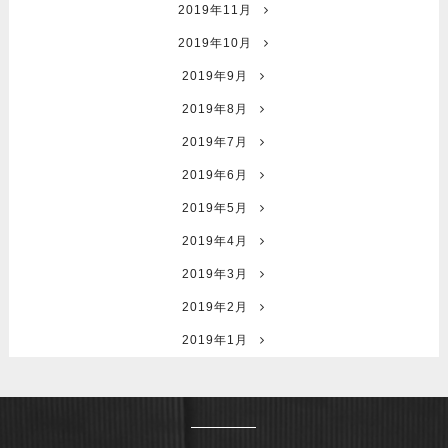
2019年11月
2019年10月
2019年9月
2019年8月
2019年7月
2019年6月
2019年5月
2019年4月
2019年3月
2019年2月
2019年1月