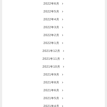
2022年6月
2022年5月
2022年4月
2022年3月
2022年2月
2022年1月
2021年12月
2021年11月
2021年10月
2021年9月
2021年8月
2021年6月
2021年5月
2021年4月