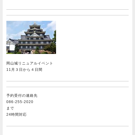
岡山城リニュアルイベント
11月３日から４日間
予約受付の連絡先
086-255-2020
まで
24時間対応