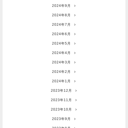
2024年9月
2024年8月
2024年7月
2024年6月
2024年5月
2024年4月
2024年3月
2024年2月
2024年1月
2023年12月
2023年11月
2023年10月
2023年9月