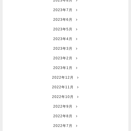
2023年8月
2023年7月
2023年6月
2023年5月
2023年4月
2023年3月
2023年2月
2023年1月
2022年12月
2022年11月
2022年10月
2022年9月
2022年8月
2022年7月