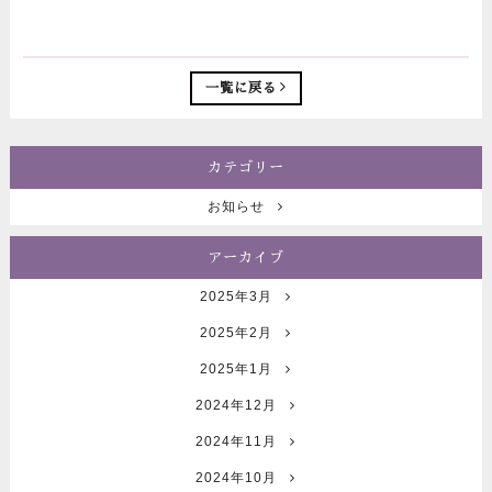
一覧に戻る
カテゴリー
お知らせ
アーカイブ
2025年3月
2025年2月
2025年1月
2024年12月
2024年11月
2024年10月