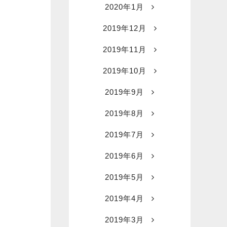
2020年1月
2019年12月
2019年11月
2019年10月
2019年9月
2019年8月
2019年7月
2019年6月
2019年5月
2019年4月
2019年3月