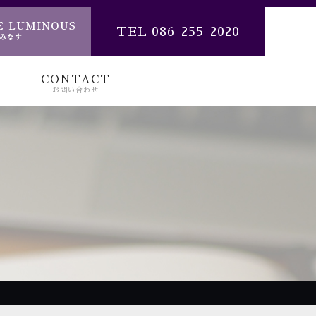
TEL 086-255-2020
CONTACT
お問い合わせ