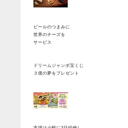
ビールのつまみに
世界のチーズを
サービス
ドリームジャンボ宝くじ
３億の夢をプレゼント
市場は小幅に3日続伸し、