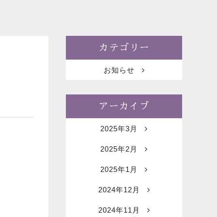
カテゴリー
お知らせ
アーカイブ
2025年3月
2025年2月
2025年1月
2024年12月
2024年11月