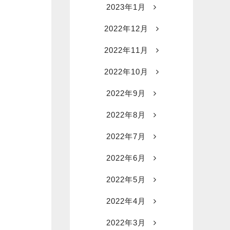
2023年1月
2022年12月
2022年11月
2022年10月
2022年9月
2022年8月
2022年7月
2022年6月
2022年5月
2022年4月
2022年3月