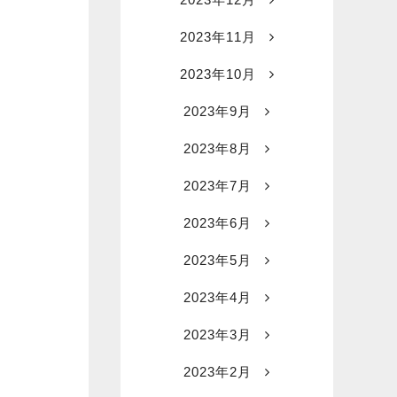
2023年11月
2023年10月
2023年9月
2023年8月
2023年7月
2023年6月
2023年5月
2023年4月
2023年3月
2023年2月