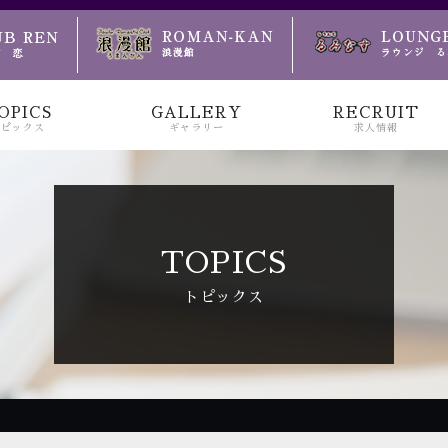
のお越しをお待ちしております
OPICS
GALLERY
RECRUIT
トピックス
ギャラリー
求人情報
TOPICS
トピックス