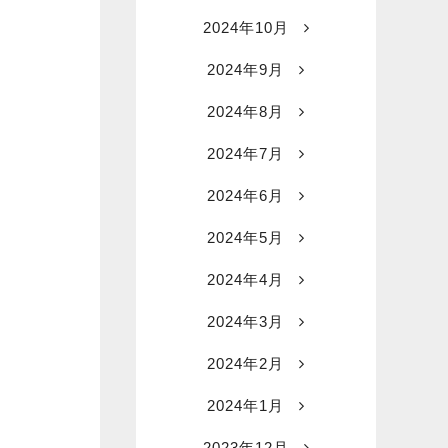
2024年10月
2024年9月
2024年8月
2024年7月
2024年6月
2024年5月
2024年4月
2024年3月
2024年2月
2024年1月
2023年12月