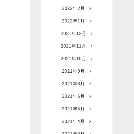
2022年2月
2022年1月
2021年12月
2021年11月
2021年10月
2021年9月
2021年8月
2021年6月
2021年5月
2021年4月
2021年3月