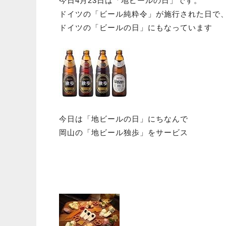
今日4月23日は「地ビールの日」です。
ドイツの「ビール純粋令」が施行された日で
ドイツの「ビールの日」にもなっています
今日は「地ビールの日」にちなんで
岡山の「地ビール独歩」をサービス