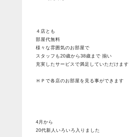
４店とも
部屋代無料
様々な雰囲気のお部屋で
スタッフも20歳から38歳まで 揃い
充実したサービスで満足していただけます
ＨＰで各店のお部屋を見る事ができます
4月から
20代新人いろいろ入りました