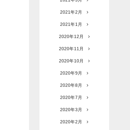
2021年2月
2021年1月
2020年12月
2020年11月
2020年10月
2020年9月
2020年8月
2020年7月
2020年3月
2020年2月