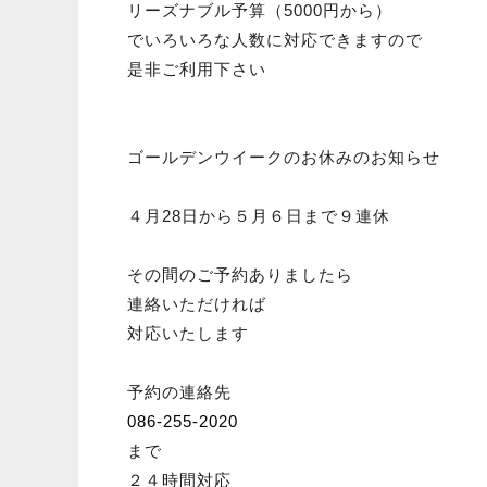
リーズナブル予算（5000円から）
でいろいろな人数に対応できますので
是非ご利用下さい
ゴールデンウイークのお休みのお知らせ
４月28日から５月６日まで９連休
その間のご予約ありましたら
連絡いただければ
対応いたします
予約の連絡先
086-255-2020
まで
２４時間対応