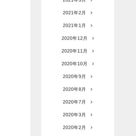
2021年2月
2021年1月
2020年12月
2020年11月
2020年10月
2020年9月
2020年8月
2020年7月
2020年3月
2020年2月