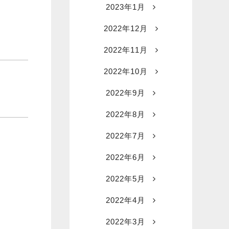
2023年1月
2022年12月
2022年11月
2022年10月
2022年9月
2022年8月
2022年7月
2022年6月
2022年5月
2022年4月
2022年3月