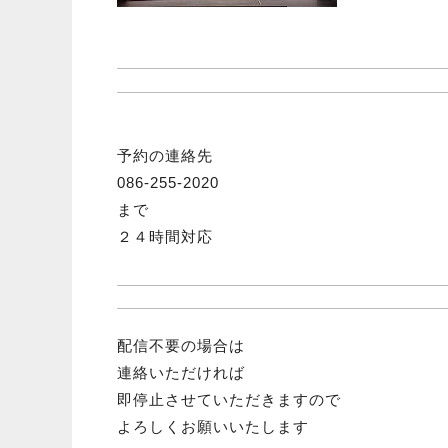
予約の連絡先
086-255-2020
まで
２４時間対応
配信不要の場合は
連絡いただければ
即停止させていただきますので
よろしくお願いいたします