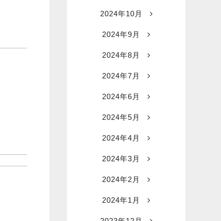
2024年10月
2024年9月
2024年8月
2024年7月
2024年6月
2024年5月
2024年4月
2024年3月
2024年2月
2024年1月
2023年12月