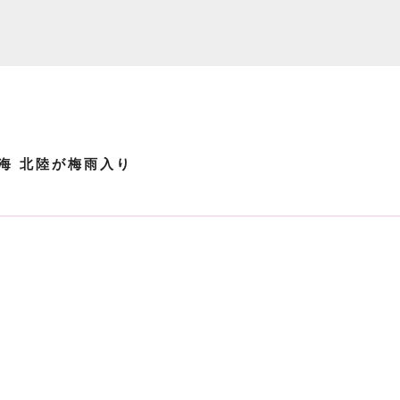
東海 北陸が梅雨入り