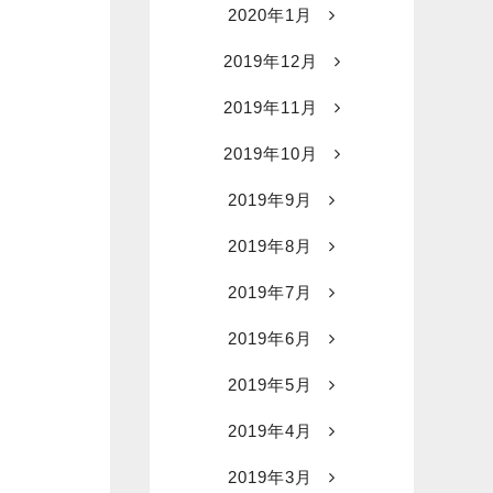
2020年1月
2019年12月
2019年11月
2019年10月
2019年9月
2019年8月
2019年7月
2019年6月
2019年5月
2019年4月
2019年3月