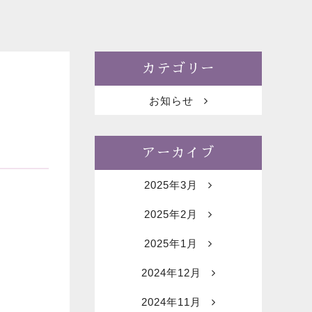
カテゴリー
お知らせ
アーカイブ
2025年3月
2025年2月
2025年1月
2024年12月
2024年11月