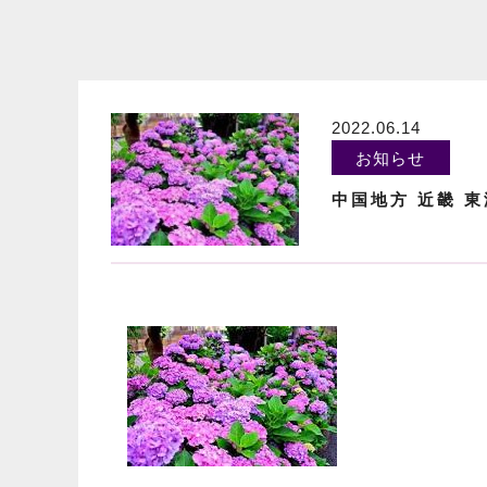
2022.06.14
お知らせ
中国地方 近畿 