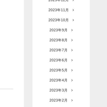
2023年11月
2023年10月
2023年9月
2023年8月
2023年7月
2023年6月
2023年5月
2023年4月
2023年3月
2023年2月