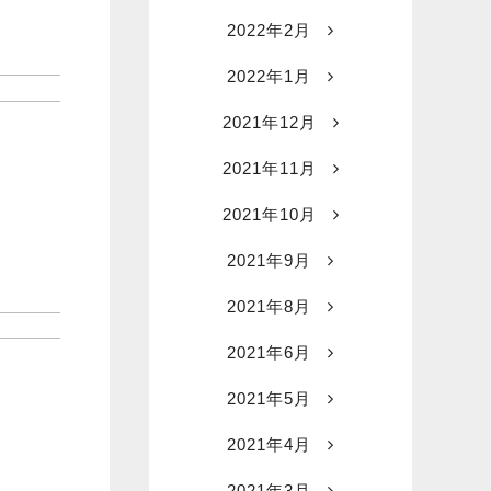
2022年2月
2022年1月
2021年12月
2021年11月
2021年10月
2021年9月
2021年8月
2021年6月
2021年5月
2021年4月
2021年3月