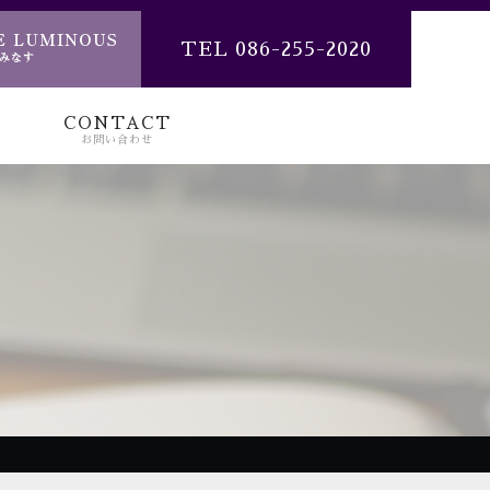
TEL 086-255-2020
CONTACT
お問い合わせ