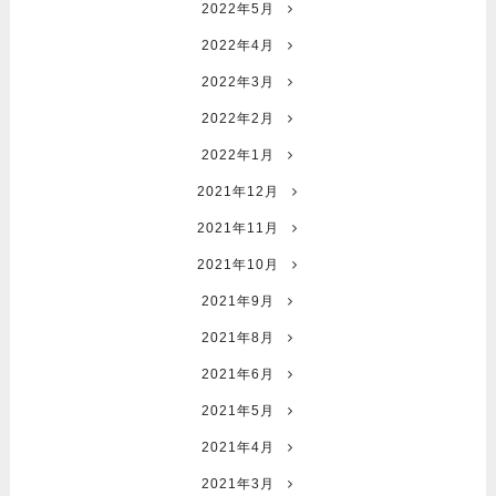
2022年5月
2022年4月
2022年3月
2022年2月
2022年1月
2021年12月
2021年11月
2021年10月
2021年9月
2021年8月
2021年6月
2021年5月
2021年4月
2021年3月