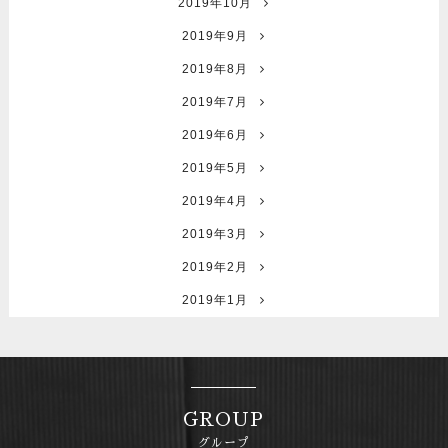
2019年10月
2019年9月
2019年8月
2019年7月
2019年6月
2019年5月
2019年4月
2019年3月
2019年2月
2019年1月
GROUP
グループ