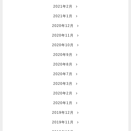
2021年2月
2021年1月
2020年12月
2020年11月
2020年10月
2020年9月
2020年8月
2020年7月
2020年3月
2020年2月
2020年1月
2019年12月
2019年11月