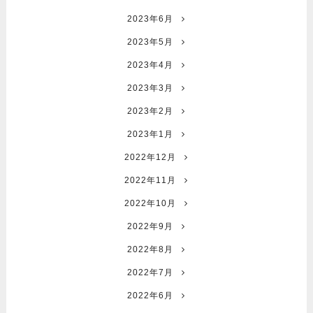
2023年6月
2023年5月
2023年4月
2023年3月
2023年2月
2023年1月
2022年12月
2022年11月
2022年10月
2022年9月
2022年8月
2022年7月
2022年6月