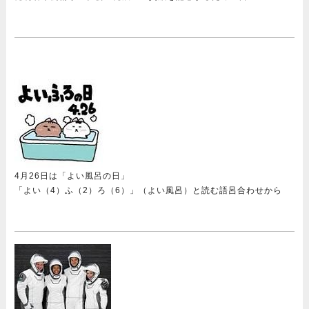
4月26日は「よい風呂の日」
「よい（4）ふ（2）ろ（6）」（よい風呂）と読む語呂合わせから