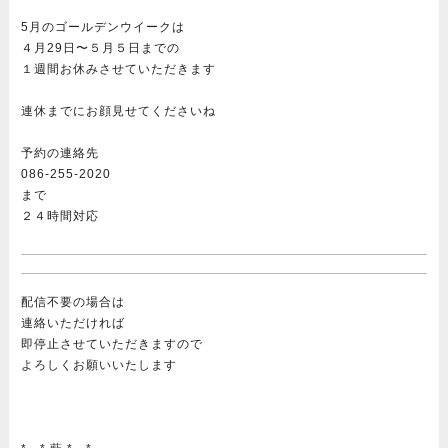
5月のゴールデンウイークは
４月29日〜５月５日までの
１週間お休みさせていただきます
連休までにお顔見せてくださいね
予約の連絡先
086-255-2020
まで
２４時間対応
配信不要の場合は
連絡いただければ
即停止させていただきますので
よろしくお願いいたします