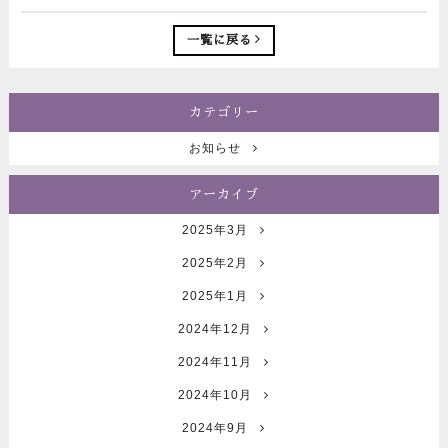
一覧に戻る
カテゴリー
お知らせ
アーカイブ
2025年3月
2025年2月
2025年1月
2024年12月
2024年11月
2024年10月
2024年9月