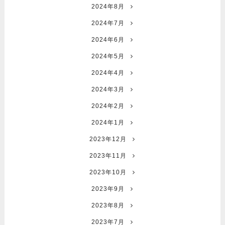
2024年8月
2024年7月
2024年6月
2024年5月
2024年4月
2024年3月
2024年2月
2024年1月
2023年12月
2023年11月
2023年10月
2023年9月
2023年8月
2023年7月