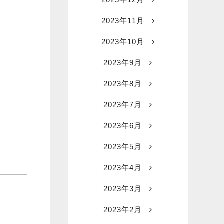
2023年11月
2023年10月
2023年9月
2023年8月
2023年7月
2023年6月
2023年5月
2023年4月
2023年3月
2023年2月