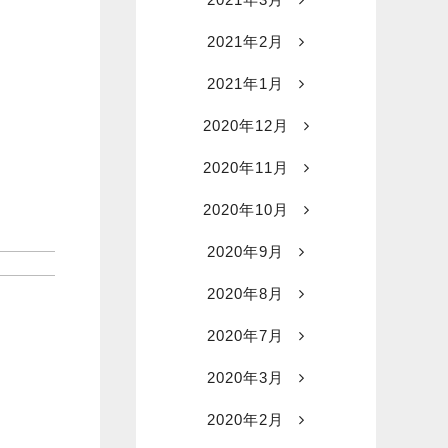
2021年2月
2021年1月
2020年12月
2020年11月
2020年10月
2020年9月
2020年8月
2020年7月
2020年3月
2020年2月