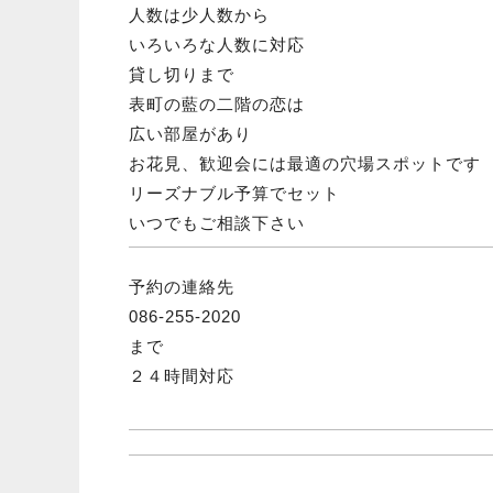
人数は少人数から
いろいろな人数に対応
貸し切りまで
表町の藍の二階の恋は
広い部屋があり
お花見、歓迎会には最適の穴場スポットです
リーズナブル予算でセット
いつでもご相談下さい
予約の連絡先
086-255-2020
まで
２４時間対応