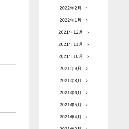
2022年2月
2022年1月
2021年12月
2021年11月
2021年10月
2021年9月
2021年8月
2021年6月
2021年5月
2021年4月
2021年3月