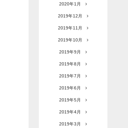
2020年1月
2019年12月
2019年11月
2019年10月
2019年9月
2019年8月
2019年7月
2019年6月
2019年5月
2019年4月
2019年3月