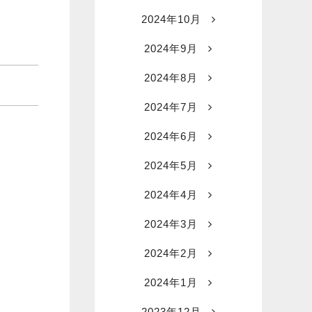
2024年10月
2024年9月
2024年8月
2024年7月
2024年6月
2024年5月
2024年4月
2024年3月
2024年2月
2024年1月
2023年12月