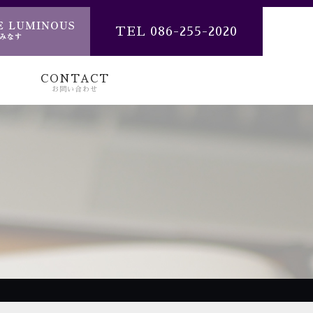
TEL 086-255-2020
CONTACT
お問い合わせ