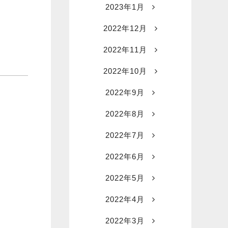
2023年1月
2022年12月
2022年11月
2022年10月
2022年9月
2022年8月
2022年7月
2022年6月
2022年5月
2022年4月
2022年3月