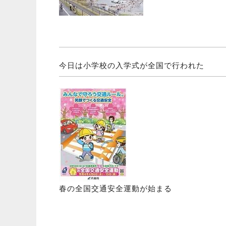
今日は小学校の入学式が全国で行われた
春の全国交通安全運動が始まる