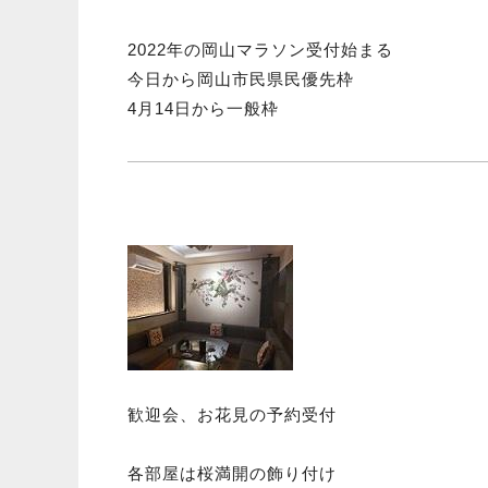
2022年の岡山マラソン受付始まる
今日から岡山市民県民優先枠
4月14日から一般枠
歓迎会、お花見の予約受付
各部屋は桜満開の飾り付け