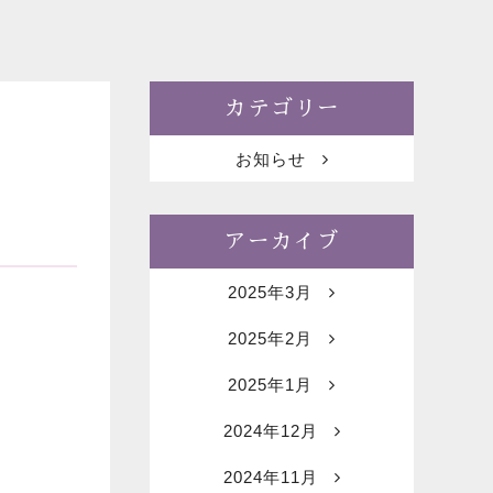
カテゴリー
お知らせ
アーカイブ
2025年3月
2025年2月
2025年1月
2024年12月
2024年11月