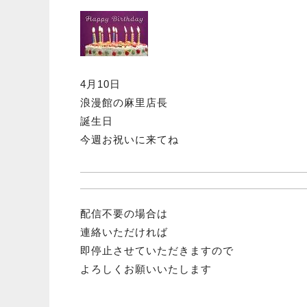
4月10日
浪漫館の麻里店長
誕生日
今週お祝いに来てね
配信不要の場合は
連絡いただければ
即停止させていただきますので
よろしくお願いいたします