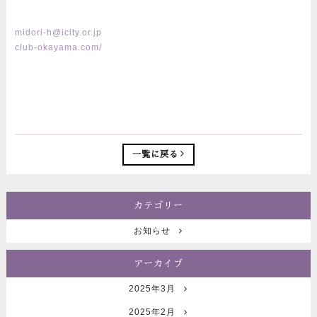
midori-h@icity.or.jp
club-okayama.com/
一覧に戻る
カテゴリー
お知らせ
アーカイブ
2025年3月
2025年2月