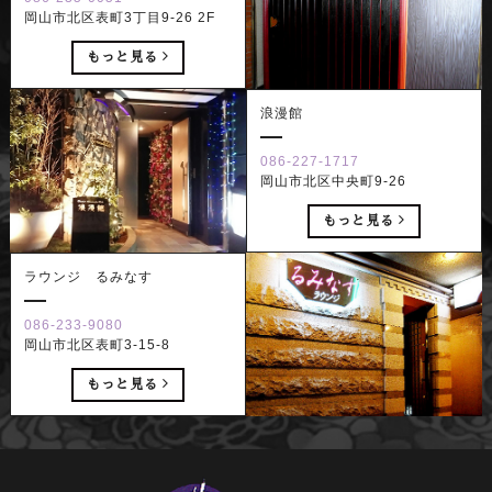
岡山市北区表町3丁目9-26 2F
もっと見る
浪漫館
086-227-1717
岡山市北区中央町9-26
もっと見る
ラウンジ るみなす
086-233-9080
岡山市北区表町3-15-8
もっと見る