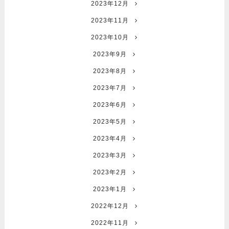
2023年12月
2023年11月
2023年10月
2023年9月
2023年8月
2023年7月
2023年6月
2023年5月
2023年4月
2023年3月
2023年2月
2023年1月
2022年12月
2022年11月