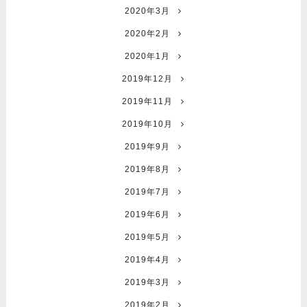
2020年3月
2020年2月
2020年1月
2019年12月
2019年11月
2019年10月
2019年9月
2019年8月
2019年7月
2019年6月
2019年5月
2019年4月
2019年3月
2019年2月