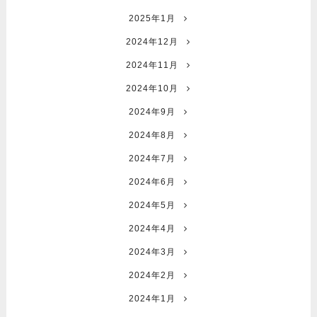
2025年1月
2024年12月
2024年11月
2024年10月
2024年9月
2024年8月
2024年7月
2024年6月
2024年5月
2024年4月
2024年3月
2024年2月
2024年1月