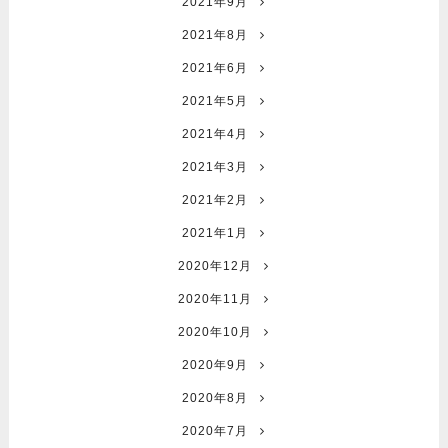
2021年9月
2021年8月
2021年6月
2021年5月
2021年4月
2021年3月
2021年2月
2021年1月
2020年12月
2020年11月
2020年10月
2020年9月
2020年8月
2020年7月