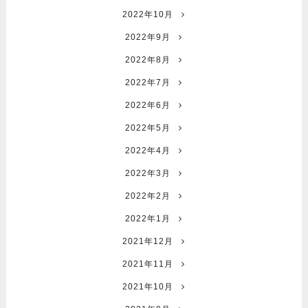
2022年10月
2022年9月
2022年8月
2022年7月
2022年6月
2022年5月
2022年4月
2022年3月
2022年2月
2022年1月
2021年12月
2021年11月
2021年10月