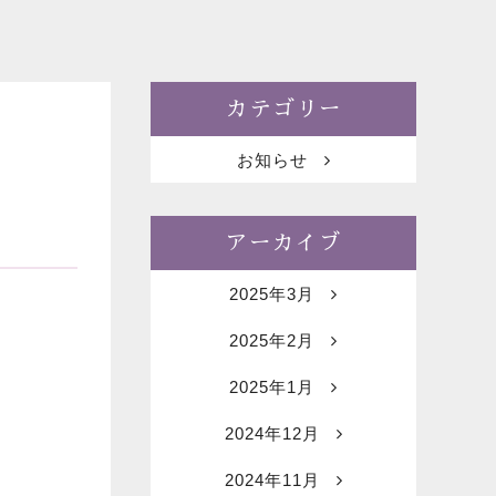
カテゴリー
お知らせ
アーカイブ
2025年3月
2025年2月
2025年1月
2024年12月
2024年11月