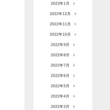
2023年1月
2022年12月
2022年11月
2022年10月
2022年9月
2022年8月
2022年7月
2022年6月
2022年5月
2022年4月
2022年3月