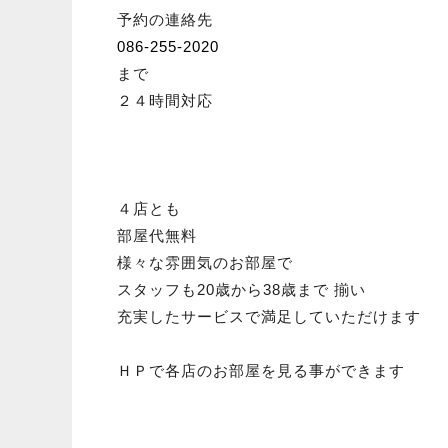
予約の連絡先
086-255-2020
まで
２４時間対応
４店とも
部屋代無料
様々な雰囲気のお部屋で
スタッフも20歳から38歳まで 揃い
充実したサービスで満足していただけます
ＨＰで各店のお部屋を見る事ができます