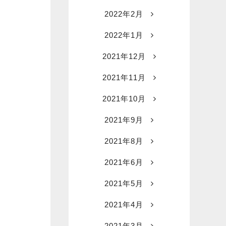
2022年2月
2022年1月
2021年12月
2021年11月
2021年10月
2021年9月
2021年8月
2021年6月
2021年5月
2021年4月
2021年3月