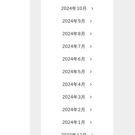
2024年10月
2024年9月
2024年8月
2024年7月
2024年6月
2024年5月
2024年4月
2024年3月
2024年2月
2024年1月
2023年12月