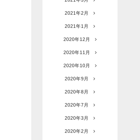
2021年2月
2021年1月
2020年12月
2020年11月
2020年10月
2020年9月
2020年8月
2020年7月
2020年3月
2020年2月