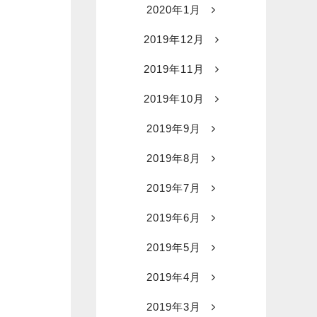
2020年1月
2019年12月
2019年11月
2019年10月
2019年9月
2019年8月
2019年7月
2019年6月
2019年5月
2019年4月
2019年3月