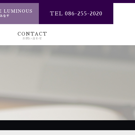
TEL 086-255-2020
CONTACT
お問い合わせ