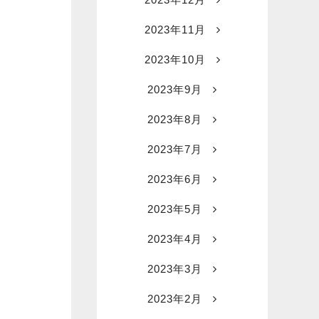
2023年11月
2023年10月
2023年9月
2023年8月
2023年7月
2023年6月
2023年5月
2023年4月
2023年3月
2023年2月