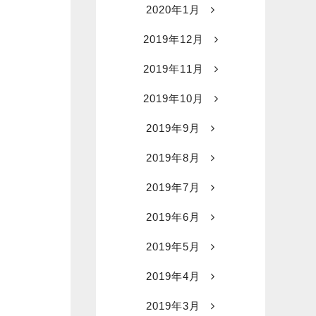
2020年1月
2019年12月
2019年11月
2019年10月
2019年9月
2019年8月
2019年7月
2019年6月
2019年5月
2019年4月
2019年3月