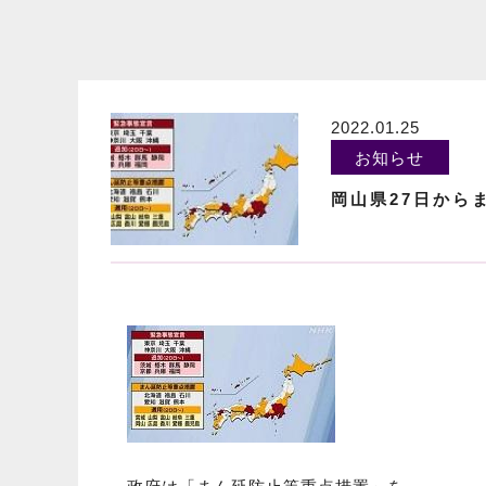
2022.01.25
お知らせ
岡山県27日から