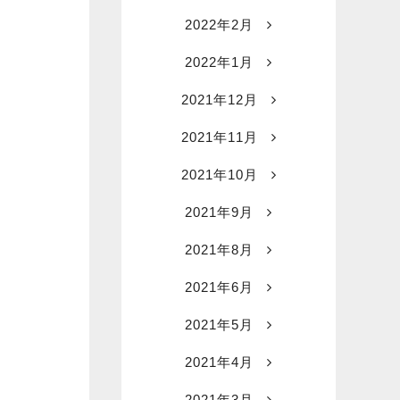
2022年2月
2022年1月
2021年12月
2021年11月
2021年10月
2021年9月
2021年8月
2021年6月
2021年5月
2021年4月
2021年3月