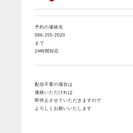
予約の連絡先
086-255-2020
まで
24時間対応
配信不要の場合は
連絡いただければ
即停止させていただきますので
よろしくお願いいたします