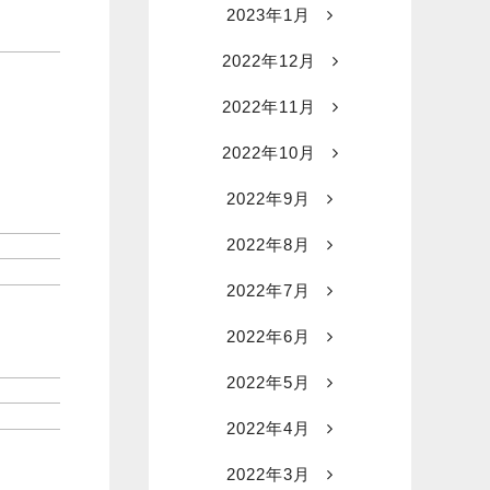
2023年1月
2022年12月
2022年11月
2022年10月
2022年9月
2022年8月
2022年7月
2022年6月
2022年5月
2022年4月
2022年3月