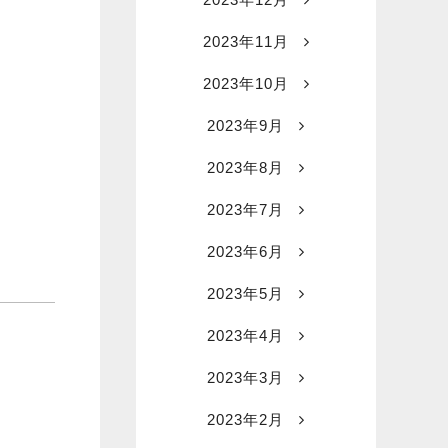
2023年11月
2023年10月
2023年9月
2023年8月
2023年7月
2023年6月
2023年5月
2023年4月
2023年3月
2023年2月