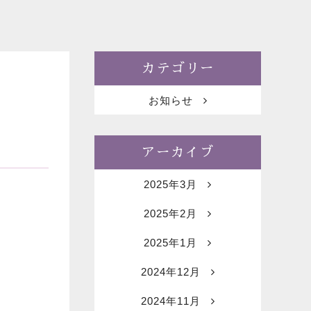
カテゴリー
お知らせ
アーカイブ
2025年3月
2025年2月
2025年1月
2024年12月
2024年11月