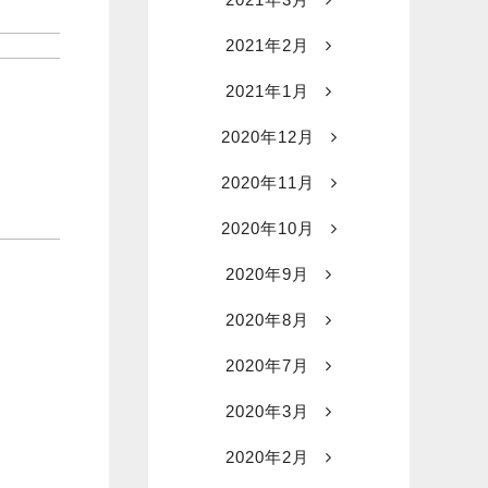
2021年2月
2021年1月
2020年12月
2020年11月
2020年10月
2020年9月
2020年8月
2020年7月
2020年3月
2020年2月