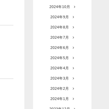
2024年10月
2024年9月
2024年8月
2024年7月
2024年6月
2024年5月
2024年4月
2024年3月
2024年2月
2024年1月
2023年12月