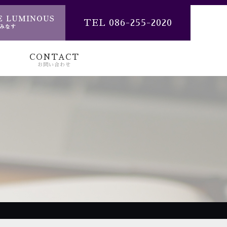
TEL 086-255-2020
CONTACT
お問い合わせ