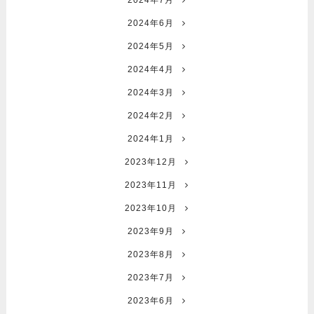
2024年7月
2024年6月
2024年5月
2024年4月
2024年3月
2024年2月
2024年1月
2023年12月
2023年11月
2023年10月
2023年9月
2023年8月
2023年7月
2023年6月