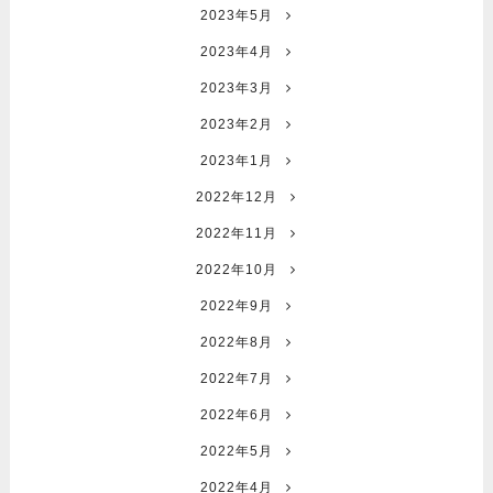
2023年5月
2023年4月
2023年3月
2023年2月
2023年1月
2022年12月
2022年11月
2022年10月
2022年9月
2022年8月
2022年7月
2022年6月
2022年5月
2022年4月