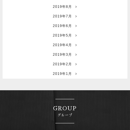
2019年8月
2019年7月
2019年6月
2019年5月
2019年4月
2019年3月
2019年2月
2019年1月
GROUP
グループ