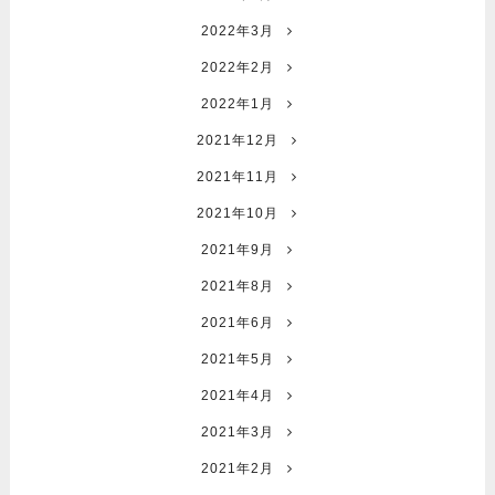
2022年3月
2022年2月
2022年1月
2021年12月
2021年11月
2021年10月
2021年9月
2021年8月
2021年6月
2021年5月
2021年4月
2021年3月
2021年2月