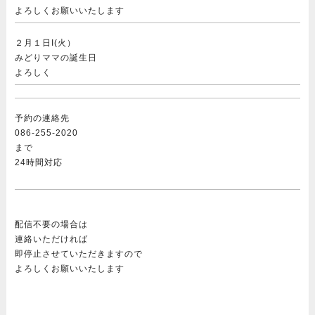
よろしくお願いいたします
２月１日I(火）
みどりママの誕生日
よろしく
予約の連絡先
086-255-2020
まで
24時間対応
配信不要の場合は
連絡いただければ
即停止させていただきますので
よろしくお願いいたします