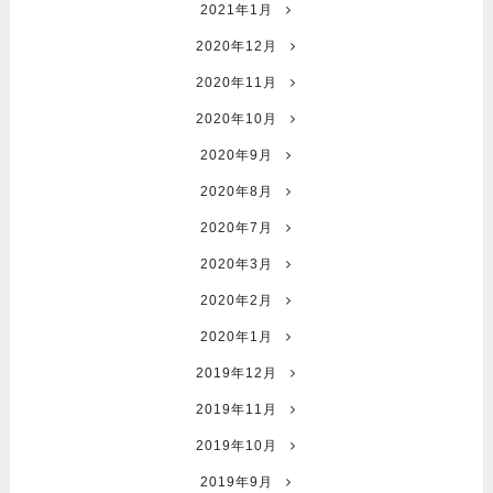
2021年1月
2020年12月
2020年11月
2020年10月
2020年9月
2020年8月
2020年7月
2020年3月
2020年2月
2020年1月
2019年12月
2019年11月
2019年10月
2019年9月