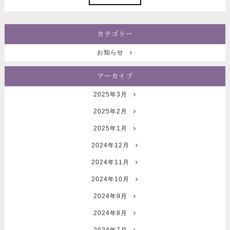
カテゴリー
お知らせ
アーカイブ
2025年3月
2025年2月
2025年1月
2024年12月
2024年11月
2024年10月
2024年9月
2024年8月