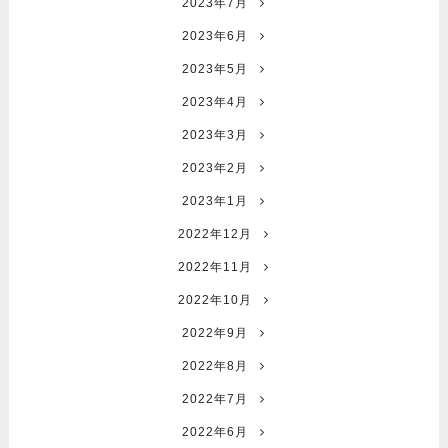
2023年7月
2023年6月
2023年5月
2023年4月
2023年3月
2023年2月
2023年1月
2022年12月
2022年11月
2022年10月
2022年9月
2022年8月
2022年7月
2022年6月