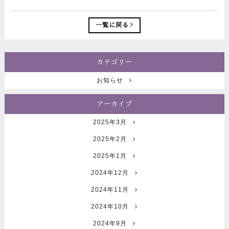
一覧に戻る
カテゴリー
お知らせ
アーカイブ
2025年3月
2025年2月
2025年1月
2024年12月
2024年11月
2024年10月
2024年9月