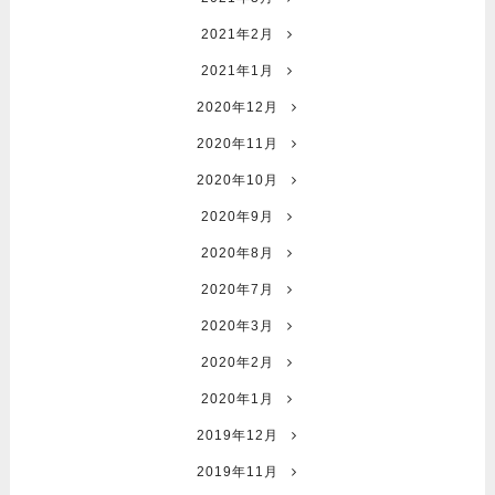
2021年2月
2021年1月
2020年12月
2020年11月
2020年10月
2020年9月
2020年8月
2020年7月
2020年3月
2020年2月
2020年1月
2019年12月
2019年11月