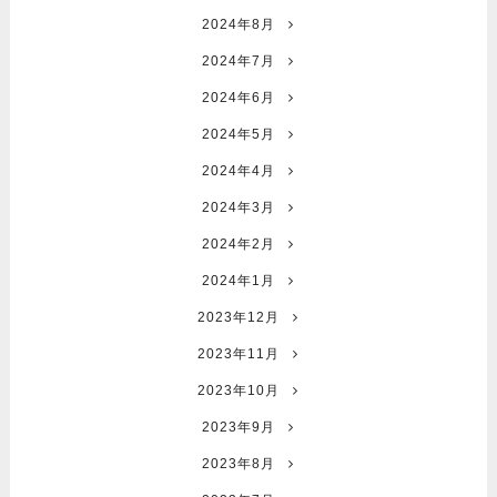
2024年8月
2024年7月
2024年6月
2024年5月
2024年4月
2024年3月
2024年2月
2024年1月
2023年12月
2023年11月
2023年10月
2023年9月
2023年8月