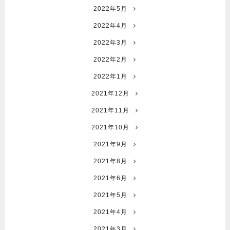
2022年5月
2022年4月
2022年3月
2022年2月
2022年1月
2021年12月
2021年11月
2021年10月
2021年9月
2021年8月
2021年6月
2021年5月
2021年4月
2021年3月