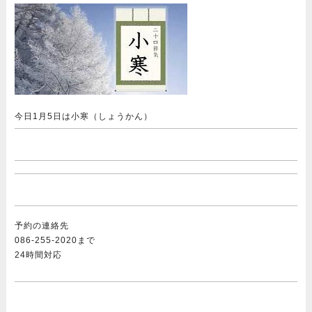
今日1月5日は小寒（しょうかん）
予約の連絡先
086-255-2020まで
24時間対応