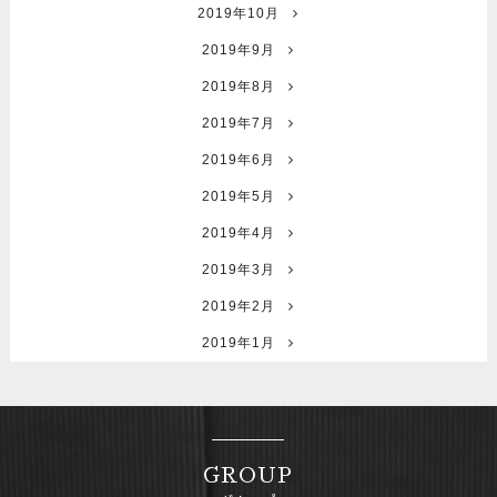
2019年10月
2019年9月
2019年8月
2019年7月
2019年6月
2019年5月
2019年4月
2019年3月
2019年2月
2019年1月
GROUP