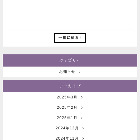
一覧に戻る
カテゴリー
お知らせ
アーカイブ
2025年3月
2025年2月
2025年1月
2024年12月
2024年11月