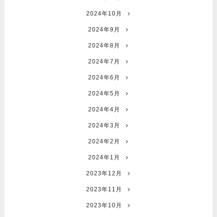
2024年10月
2024年9月
2024年8月
2024年7月
2024年6月
2024年5月
2024年4月
2024年3月
2024年2月
2024年1月
2023年12月
2023年11月
2023年10月