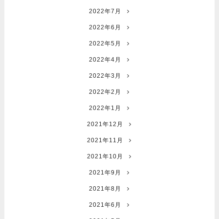
2022年7月
2022年6月
2022年5月
2022年4月
2022年3月
2022年2月
2022年1月
2021年12月
2021年11月
2021年10月
2021年9月
2021年8月
2021年6月