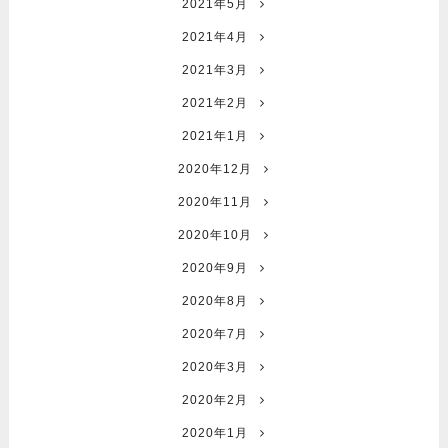
2021年5月
2021年4月
2021年3月
2021年2月
2021年1月
2020年12月
2020年11月
2020年10月
2020年9月
2020年8月
2020年7月
2020年3月
2020年2月
2020年1月