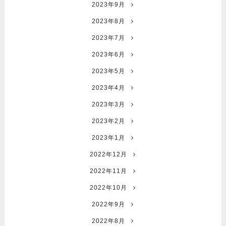
2023年9月
2023年8月
2023年7月
2023年6月
2023年5月
2023年4月
2023年3月
2023年2月
2023年1月
2022年12月
2022年11月
2022年10月
2022年9月
2022年8月