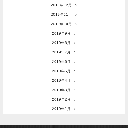
2019年12月
2019年11月
2019年10月
2019年9月
2019年8月
2019年7月
2019年6月
2019年5月
2019年4月
2019年3月
2019年2月
2019年1月