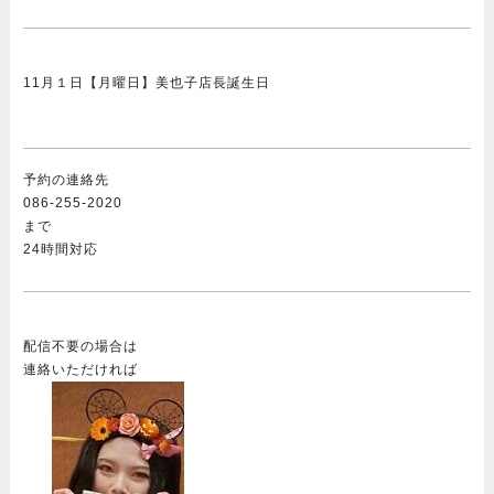
11月１日【月曜日】美也子店長誕生日
予約の連絡先
086-255-2020
まで
24時間対応
配信不要の場合は
連絡いただければ