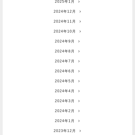
2025年1月
2024年12月
2024年11月
2024年10月
2024年9月
2024年8月
2024年7月
2024年6月
2024年5月
2024年4月
2024年3月
2024年2月
2024年1月
2023年12月