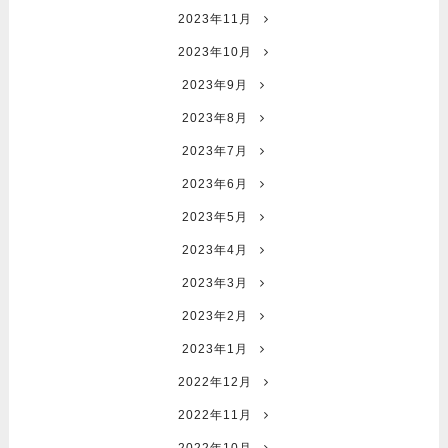
2023年11月
2023年10月
2023年9月
2023年8月
2023年7月
2023年6月
2023年5月
2023年4月
2023年3月
2023年2月
2023年1月
2022年12月
2022年11月