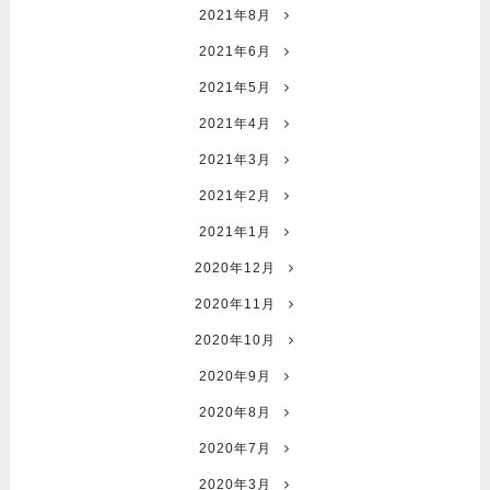
2021年8月
2021年6月
2021年5月
2021年4月
2021年3月
2021年2月
2021年1月
2020年12月
2020年11月
2020年10月
2020年9月
2020年8月
2020年7月
2020年3月