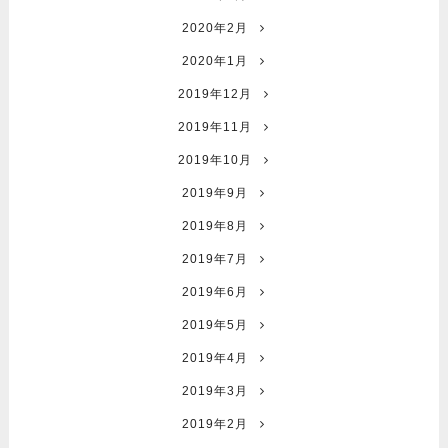
2020年2月
2020年1月
2019年12月
2019年11月
2019年10月
2019年9月
2019年8月
2019年7月
2019年6月
2019年5月
2019年4月
2019年3月
2019年2月