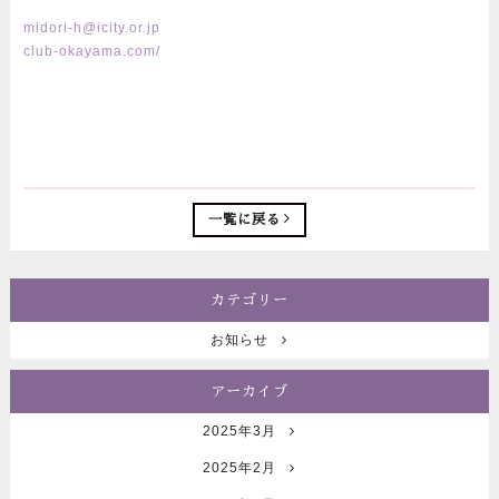
midori-h@icity.or.jp
club-okayama.com/
一覧に戻る
カテゴリー
お知らせ
アーカイブ
2025年3月
2025年2月