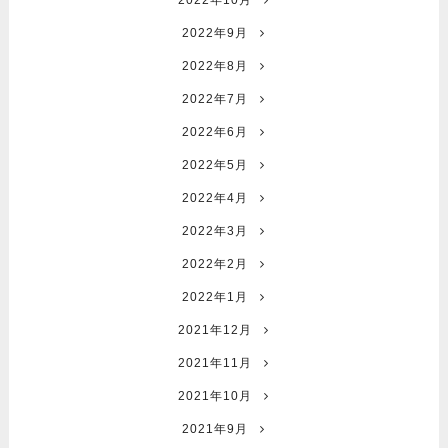
2022年10月
2022年9月
2022年8月
2022年7月
2022年6月
2022年5月
2022年4月
2022年3月
2022年2月
2022年1月
2021年12月
2021年11月
2021年10月
2021年9月