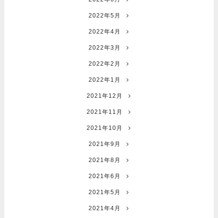
2022年5月
2022年4月
2022年3月
2022年2月
2022年1月
2021年12月
2021年11月
2021年10月
2021年9月
2021年8月
2021年6月
2021年5月
2021年4月