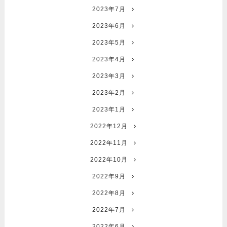
2023年7月
2023年6月
2023年5月
2023年4月
2023年3月
2023年2月
2023年1月
2022年12月
2022年11月
2022年10月
2022年9月
2022年8月
2022年7月
2022年6月