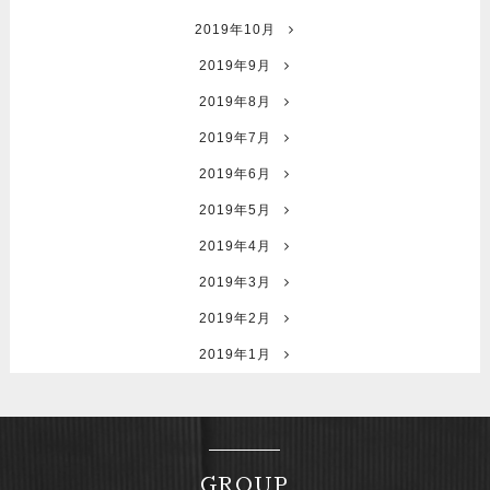
2019年10月
2019年9月
2019年8月
2019年7月
2019年6月
2019年5月
2019年4月
2019年3月
2019年2月
2019年1月
GROUP