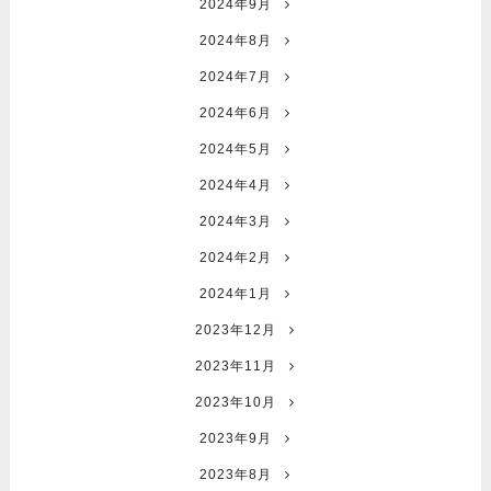
2024年9月
2024年8月
2024年7月
2024年6月
2024年5月
2024年4月
2024年3月
2024年2月
2024年1月
2023年12月
2023年11月
2023年10月
2023年9月
2023年8月