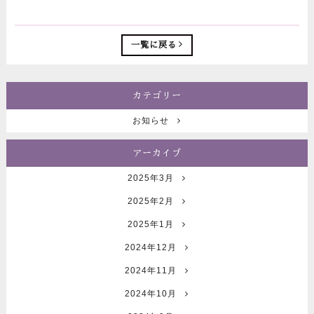
一覧に戻る
カテゴリー
お知らせ
アーカイブ
2025年3月
2025年2月
2025年1月
2024年12月
2024年11月
2024年10月