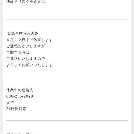
地政学リスクを背景に、
緊急事態宣言の為
９月１２日まで休業します
ご迷惑おかけしますが
再開する時は
ご連絡いたしますので
よろしくお願いいたします
休業中の連絡先
086-255-2020
まで
24時間対応