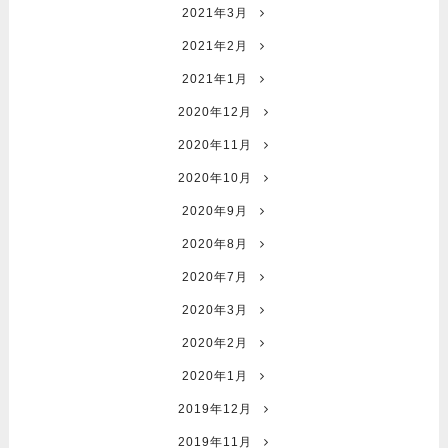
2021年3月
2021年2月
2021年1月
2020年12月
2020年11月
2020年10月
2020年9月
2020年8月
2020年7月
2020年3月
2020年2月
2020年1月
2019年12月
2019年11月