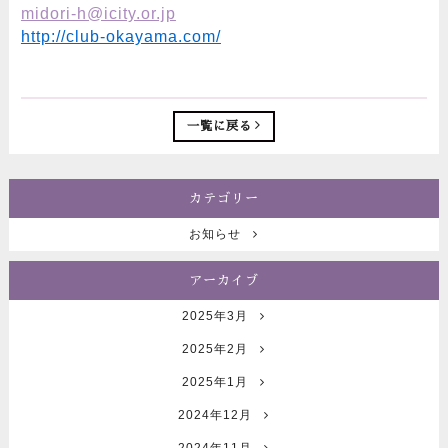
midori-h@icity.or.jp
http://club-okayama.com/
一覧に戻る
カテゴリー
お知らせ
アーカイブ
2025年3月
2025年2月
2025年1月
2024年12月