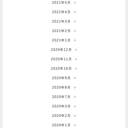
2021年5月
2021年4月
2021年3月
2021年2月
2021年1月
2020年12月
2020年11月
2020年10月
2020年9月
2020年8月
2020年7月
2020年3月
2020年2月
2020年1月