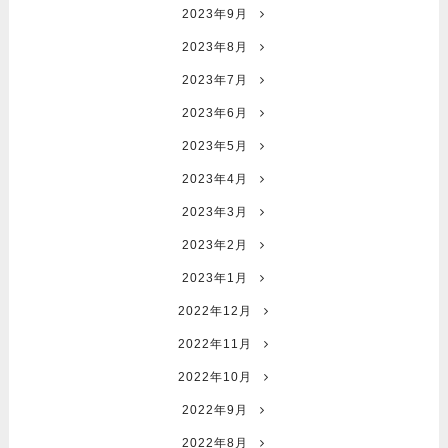
2023年9月
2023年8月
2023年7月
2023年6月
2023年5月
2023年4月
2023年3月
2023年2月
2023年1月
2022年12月
2022年11月
2022年10月
2022年9月
2022年8月