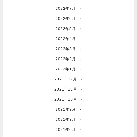
2022年7月
2022年6月
2022年5月
2022年4月
2022年3月
2022年2月
2022年1月
2021年12月
2021年11月
2021年10月
2021年9月
2021年8月
2021年6月