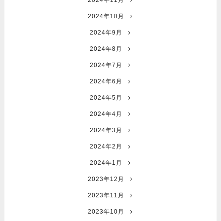
2024年11月
2024年10月
2024年9月
2024年8月
2024年7月
2024年6月
2024年5月
2024年4月
2024年3月
2024年2月
2024年1月
2023年12月
2023年11月
2023年10月