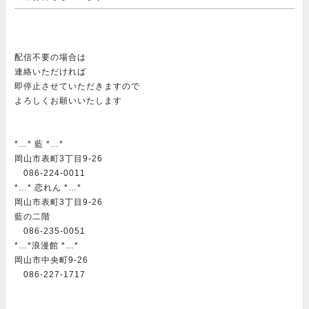
配信不要の場合は
連絡いただければ
即停止させていただきますので
よろしくお願いいたします
*…* 藍 *…*
岡山市表町3丁目9-26
086-224-0011
*…* 恋れん *…*
岡山市表町3丁目9-26
藍の二階
086-235-0051
*…*浪漫館 *…*
岡山市中央町9-26
086-227-1717