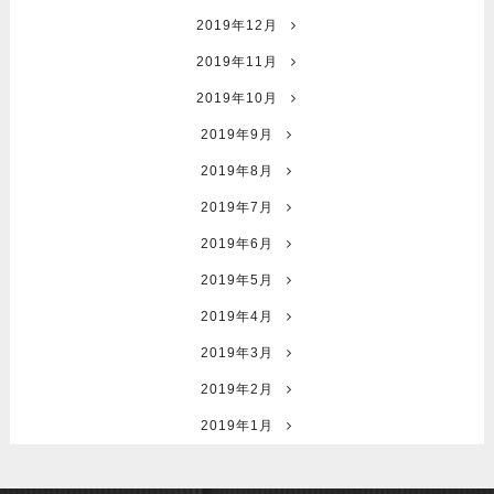
2019年12月
2019年11月
2019年10月
2019年9月
2019年8月
2019年7月
2019年6月
2019年5月
2019年4月
2019年3月
2019年2月
2019年1月