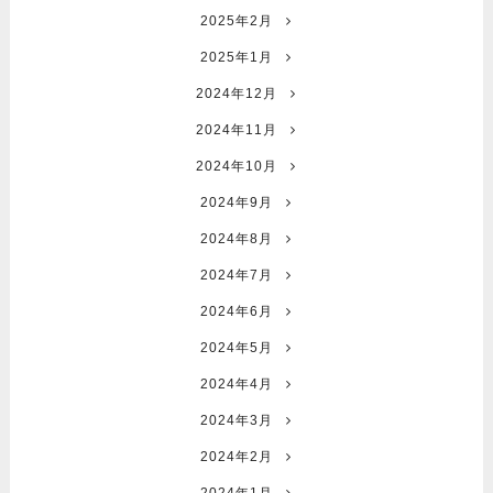
2025年2月
2025年1月
2024年12月
2024年11月
2024年10月
2024年9月
2024年8月
2024年7月
2024年6月
2024年5月
2024年4月
2024年3月
2024年2月