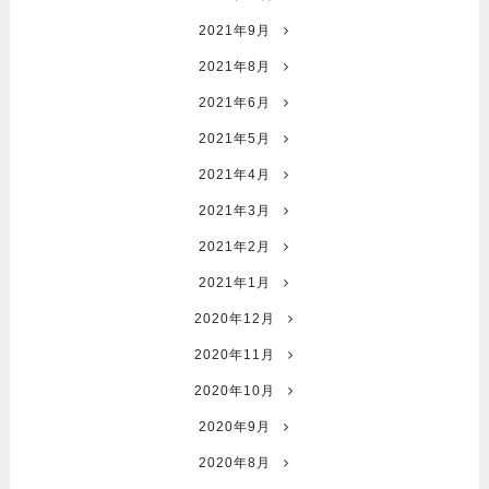
2021年9月
2021年8月
2021年6月
2021年5月
2021年4月
2021年3月
2021年2月
2021年1月
2020年12月
2020年11月
2020年10月
2020年9月
2020年8月