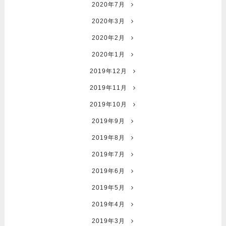
2020年7月
2020年3月
2020年2月
2020年1月
2019年12月
2019年11月
2019年10月
2019年9月
2019年8月
2019年7月
2019年6月
2019年5月
2019年4月
2019年3月