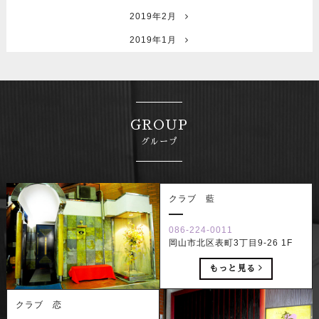
2019年2月
2019年1月
GROUP
グループ
クラブ 藍
086-224-0011
岡山市北区表町3丁目9-26 1F
もっと見る
クラブ 恋