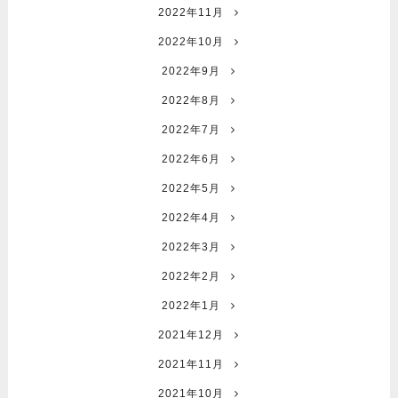
2022年11月
2022年10月
2022年9月
2022年8月
2022年7月
2022年6月
2022年5月
2022年4月
2022年3月
2022年2月
2022年1月
2021年12月
2021年11月
2021年10月