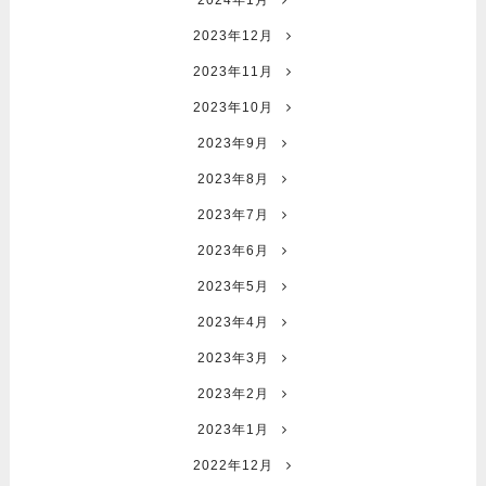
2024年1月
2023年12月
2023年11月
2023年10月
2023年9月
2023年8月
2023年7月
2023年6月
2023年5月
2023年4月
2023年3月
2023年2月
2023年1月
2022年12月