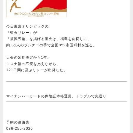
今日東京オリンピックの
「聖火リレー」が
「復興五輪」を掲げる聖火は、福島を皮切りに、
約1万人のランナーの手で全国859市区町村を巡る。
大会の延期決定から1年。
コロナ禍の不安を抱えながら、
121日間に及ぶリレーが出発した。
マイナンバーカードの保険証本格運用、トラブルで先送り
予約の連絡先
086-255-2020