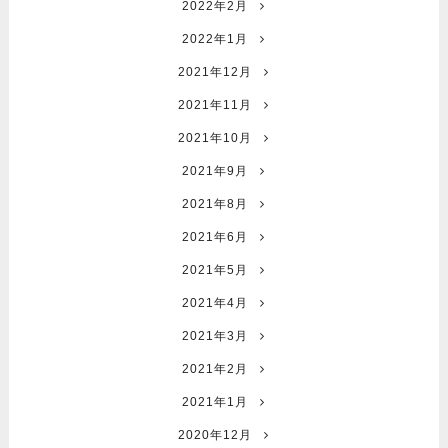
2022年2月
2022年1月
2021年12月
2021年11月
2021年10月
2021年9月
2021年8月
2021年6月
2021年5月
2021年4月
2021年3月
2021年2月
2021年1月
2020年12月