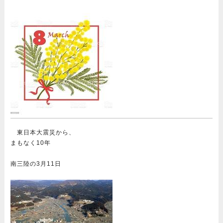
東日本大震災から、
まもなく10年
南三陸の3月11日