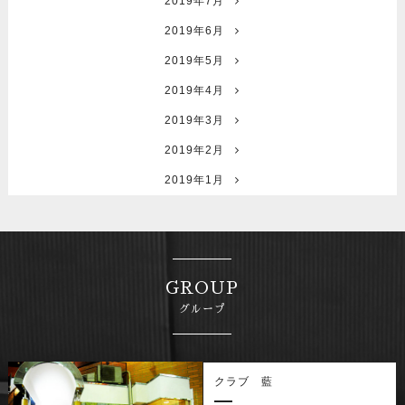
2019年7月
2019年6月
2019年5月
2019年4月
2019年3月
2019年2月
2019年1月
GROUP
グループ
クラブ 藍