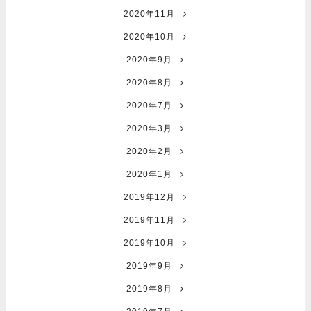
2020年11月
2020年10月
2020年9月
2020年8月
2020年7月
2020年3月
2020年2月
2020年1月
2019年12月
2019年11月
2019年10月
2019年9月
2019年8月