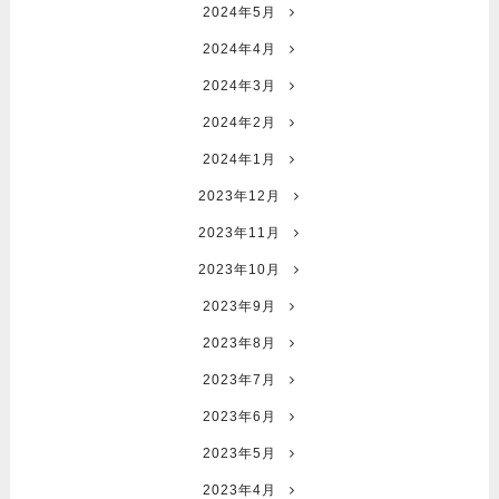
2024年5月
2024年4月
2024年3月
2024年2月
2024年1月
2023年12月
2023年11月
2023年10月
2023年9月
2023年8月
2023年7月
2023年6月
2023年5月
2023年4月