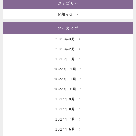
カテゴリー
お知らせ
アーカイブ
2025年3月
2025年2月
2025年1月
2024年12月
2024年11月
2024年10月
2024年9月
2024年8月
2024年7月
2024年6月