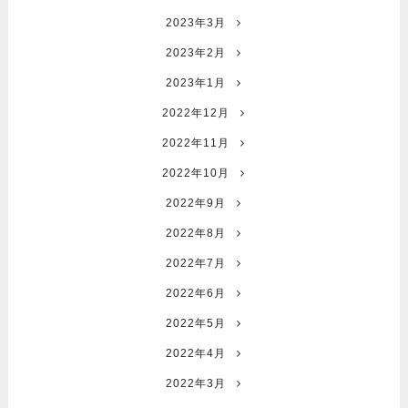
2023年3月
2023年2月
2023年1月
2022年12月
2022年11月
2022年10月
2022年9月
2022年8月
2022年7月
2022年6月
2022年5月
2022年4月
2022年3月