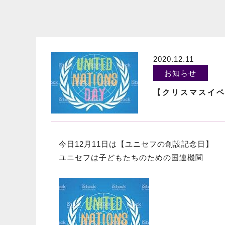
2020.12.11
お知らせ
【クリスマスイベ
今日12月11日は【ユニセフの創設記念日】
ユニセフは子どもたちのための国連機関