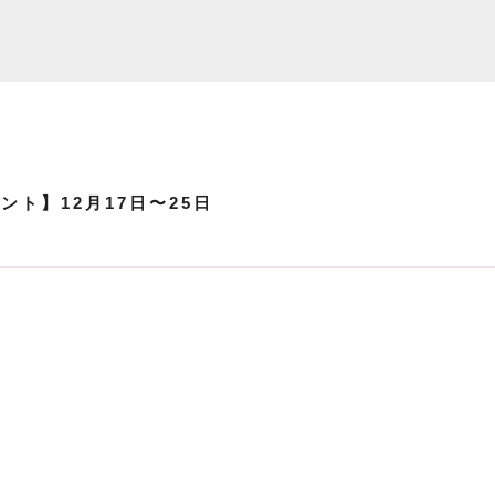
ント】12月17日〜25日