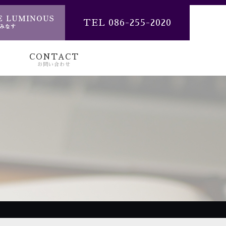
TEL 086-255-2020
CONTACT
お問い合わせ