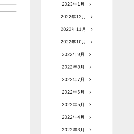
2023年1月
2022年12月
2022年11月
2022年10月
2022年9月
2022年8月
2022年7月
2022年6月
2022年5月
2022年4月
2022年3月