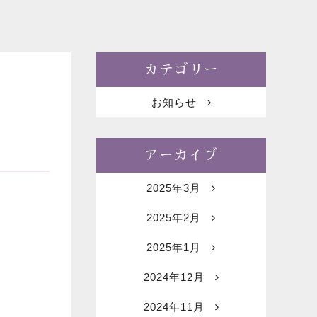
カテゴリー
お知らせ
アーカイブ
2025年3月
2025年2月
2025年1月
2024年12月
2024年11月