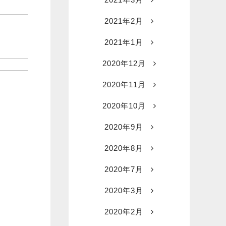
2021年2月
2021年1月
2020年12月
2020年11月
2020年10月
2020年9月
2020年8月
2020年7月
2020年3月
2020年2月