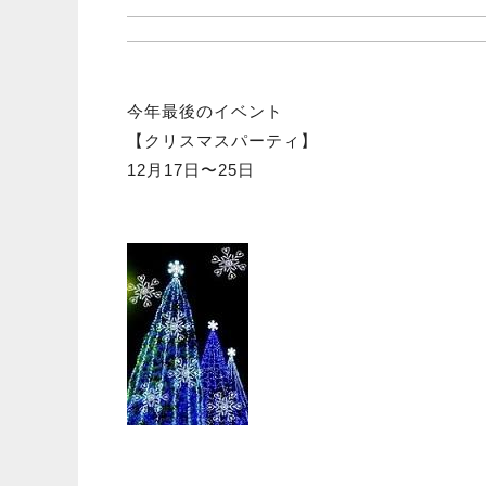
今年最後のイベント
【クリスマスパーティ】
12月17日〜25日