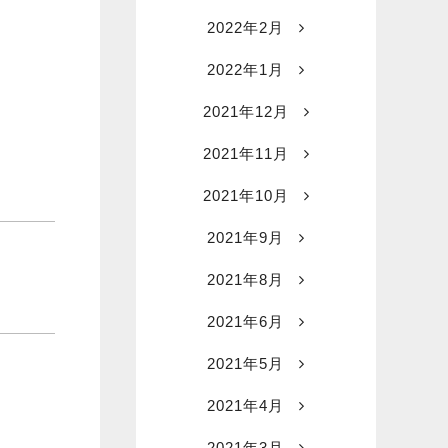
2022年2月
2022年1月
2021年12月
2021年11月
2021年10月
2021年9月
2021年8月
2021年6月
2021年5月
2021年4月
2021年3月