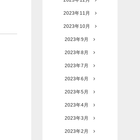
2023年11月
2023年10月
2023年9月
2023年8月
2023年7月
2023年6月
2023年5月
2023年4月
2023年3月
2023年2月