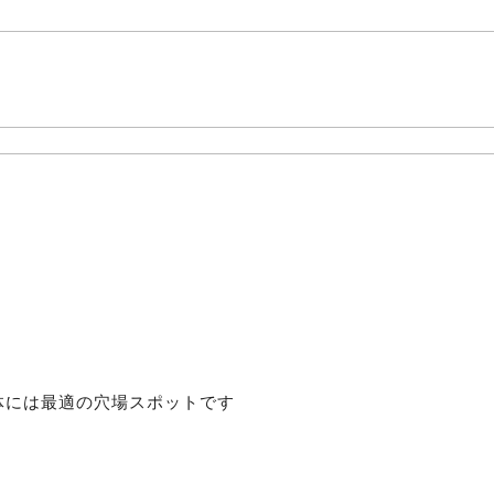
体には最適の穴場スポットです