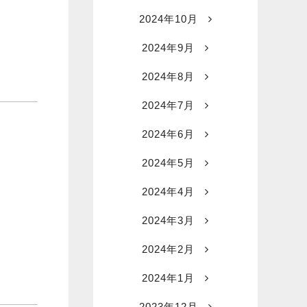
2024年10月
2024年9月
2024年8月
2024年7月
2024年6月
2024年5月
2024年4月
2024年3月
2024年2月
2024年1月
2023年12月