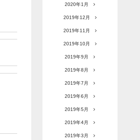
2020年1月
2019年12月
2019年11月
2019年10月
2019年9月
2019年8月
2019年7月
2019年6月
2019年5月
2019年4月
2019年3月