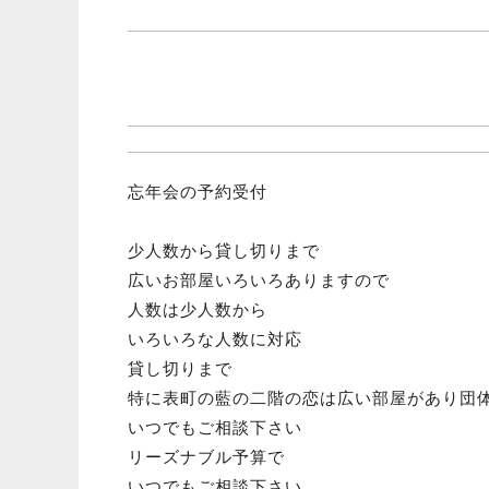
忘年会の予約受付
少人数から貸し切りまで
広いお部屋いろいろありますので
人数は少人数から
いろいろな人数に対応
貸し切りまで
特に表町の藍の二階の恋は広い部屋があり団
いつでもご相談下さい
リーズナブル予算で
いつでもご相談下さい