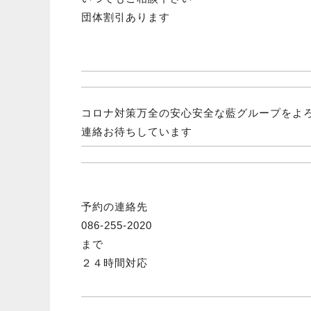
団体割引あります
コロナ対策万全の安心安全な藍グループをよ
連絡お待ちしています
予約の連絡先
086-255-2020
まで
２４時間対応