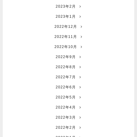
2023年2月
2023年1月
2022年12月
2022年11月
2022年10月
2022年9月
2022年8月
2022年7月
2022年6月
2022年5月
2022年4月
2022年3月
2022年2月