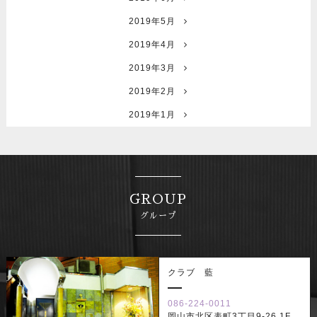
2019年5月
2019年4月
2019年3月
2019年2月
2019年1月
GROUP
グループ
クラブ 藍
086-224-0011
岡山市北区表町3丁目9-26 1F