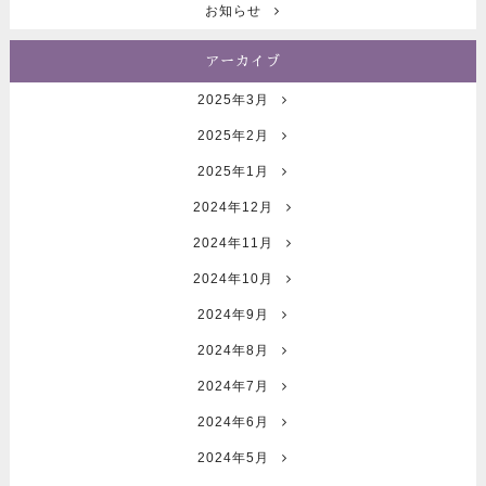
お知らせ
アーカイブ
2025年3月
2025年2月
2025年1月
2024年12月
2024年11月
2024年10月
2024年9月
2024年8月
2024年7月
2024年6月
2024年5月