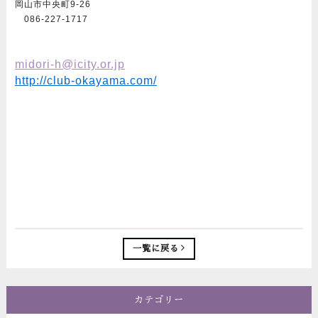
岡山市中央町9-26
086-227-1717
midori-h@icity.or.jp
http://club-okayama.com/
一覧に戻る
カテゴリー