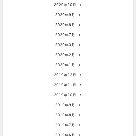
2020年10月
2020年9月
2020年8月
2020年7月
2020年3月
2020年2月
2020年1月
2019年12月
2019年11月
2019年10月
2019年9月
2019年8月
2019年7月
2019年6月