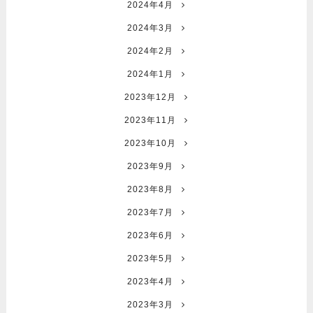
2024年4月
2024年3月
2024年2月
2024年1月
2023年12月
2023年11月
2023年10月
2023年9月
2023年8月
2023年7月
2023年6月
2023年5月
2023年4月
2023年3月