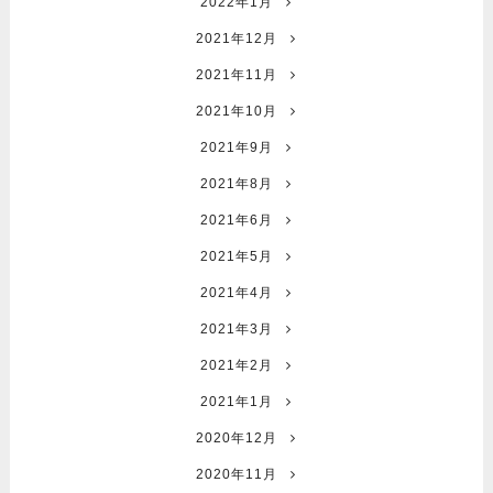
2022年1月
2021年12月
2021年11月
2021年10月
2021年9月
2021年8月
2021年6月
2021年5月
2021年4月
2021年3月
2021年2月
2021年1月
2020年12月
2020年11月