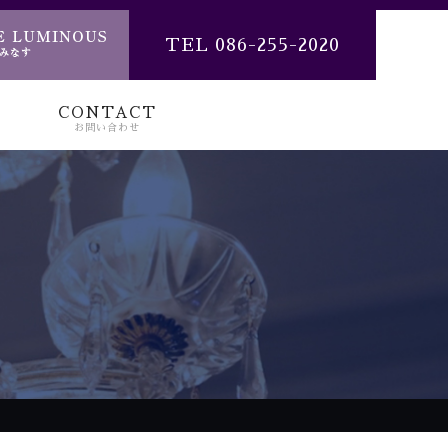
TEL 086-255-2020
CONTACT
お問い合わせ