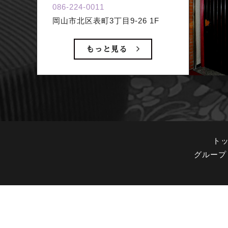
086-224-0011
岡山市北区表町3丁目9-26 1F
もっと見る
ト
グループ