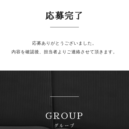
応募完了
応募ありがとうございました。
内容を確認後、担当者よりご連絡させて頂きます。
GROUP
グループ